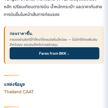
หลัก เปรียบเทียบตารางบิน น้ำหนักกระเป๋า และราคากับสาย
การบินอื่นในหน้าเส้นทางก่อนจอง
ก่อนราคาขึ้น.
การจองผ่านลิงก์นี้ทำให้เราได้คอมมิชชั่นเล็กน้อย — ไม่มีค่าใช้จ่ายเพิ่มเติม
สำหรับคุณ ขอบคุณสำหรับการสนับสนุน.
Fares from BKK
→
แหล่งข้อมูล
Thailand CAAT