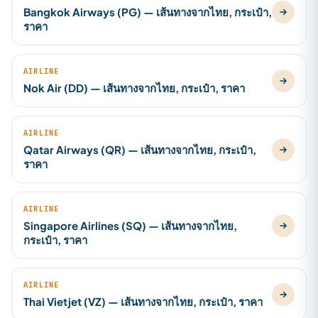
Bangkok Airways (PG) — เส้นทางจากไทย, กระเป๋า,
ราคา
AIRLINE
Nok Air (DD) — เส้นทางจากไทย, กระเป๋า, ราคา
AIRLINE
Qatar Airways (QR) — เส้นทางจากไทย, กระเป๋า,
ราคา
AIRLINE
Singapore Airlines (SQ) — เส้นทางจากไทย,
กระเป๋า, ราคา
AIRLINE
Thai Vietjet (VZ) — เส้นทางจากไทย, กระเป๋า, ราคา