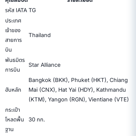
รหัส IATA
TG
ประเทศ
เจ้าของ
Thailand
สายการ
บิน
พันธมิตร
Star Alliance
การบิน
Bangkok (BKK), Phuket (HKT), Chiang
ฮับหลัก
Mai (CNX), Hat Yai (HDY), Kathmandu
(KTM), Yangon (RGN), Vientiane (VTE)
กระเป๋า
โหลดพื้น
30 กก.
ฐาน