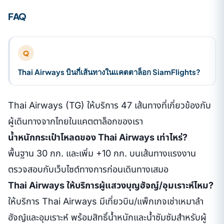
FAQ
Q
Thai Airways บินกี่เส้นทางในแคตตาล็อก SiamFlights?
Thai Airways (TG) ให้บริการ 47 เส้นทางที่เกี่ยวข้องกับ
ผู้เดินทางจากไทยในแคตตาล็อกของเรา
น้ำหนักกระเป๋าโหลดของ Thai Airways เท่าไหร่?
พื้นฐาน 30 กก. และเพิ่ม +10 กก. บนเส้นทางแรงงาน
ตรวจสอบกับเว็บไซต์ทางการก่อนเดินทางเสมอ
Thai Airways ให้บริการผู้แสวงบุญฮัจญ์/อุมเราะห์ไหม?
ให้บริการ Thai Airways มีเที่ยวบิน/แพ็กเกจเช่าเหมาลำ
ฮัจญ์และอุมเราะห์ พร้อมสิทธิ์น้ำหนักและน้ำซัมซัมสำหรับผู้