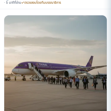
· 5 นาทีที่อ่าน
ตรวจสอบโดยทีมบรรณาธิการ