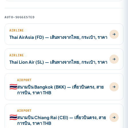
AUTO-SUGGESTED
AIRLINE
Thai AirAsia (FD) — เส้นทางจากไทย, กระเป๋า, ราคา
AIRLINE
Thai Lion Air (SL) — เส้นทางจากไทย, กระเป๋า, ราคา
AIRPORT
🇹🇭
สนามบิน Bangkok (BKK) — เที่ยวบินตรง, สาย
การบิน, ราคา THB
AIRPORT
🇹🇭
สนามบิน Chiang Rai (CEI) — เที่ยวบินตรง, สาย
การบิน, ราคา THB