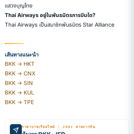
แสวงบุญไทย
Thai Airways อยู่ในพันธมิตรการบินใด?
Thai Airways เป็นสมาชิกพันธมิตร Star Alliance
เส้นทางแนะนำ
BKK → HKT
BKK → CNX
BKK → SIN
BKK → KUL
BKK → TPE
ราคาบาทเรียลไทม์ · 200+ สายการบิน