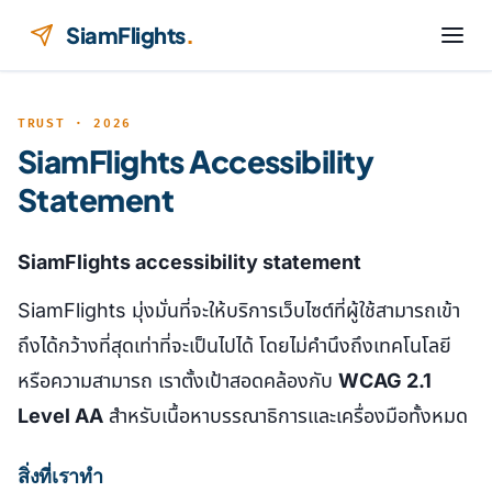
ข้ามไปยังเนื้อหา
SiamFlights
.
TRUST · 2026
SiamFlights Accessibility
Statement
SiamFlights accessibility statement
SiamFlights มุ่งมั่นที่จะให้บริการเว็บไซต์ที่ผู้ใช้สามารถเข้า
ถึงได้กว้างที่สุดเท่าที่จะเป็นไปได้ โดยไม่คำนึงถึงเทคโนโลยี
หรือความสามารถ เราตั้งเป้าสอดคล้องกับ
WCAG 2.1
Level AA
สำหรับเนื้อหาบรรณาธิการและเครื่องมือทั้งหมด
สิ่งที่เราทำ