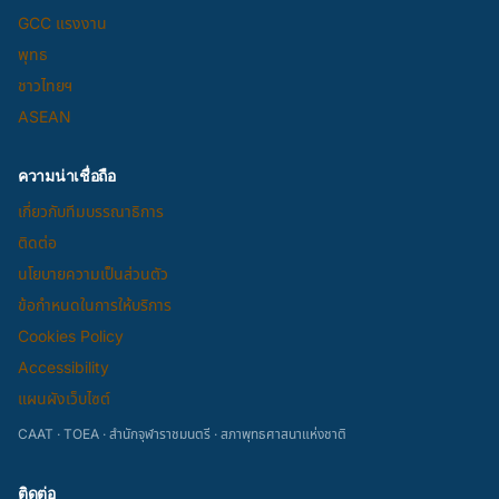
GCC แรงงาน
พุทธ
ชาวไทยฯ
ASEAN
ความน่าเชื่อถือ
เกี่ยวกับทีมบรรณาธิการ
ติดต่อ
นโยบายความเป็นส่วนตัว
ข้อกำหนดในการให้บริการ
Cookies Policy
Accessibility
แผนผังเว็บไซต์
CAAT · TOEA · สำนักจุฬาราชมนตรี · สภาพุทธศาสนาแห่งชาติ
ติดต่อ