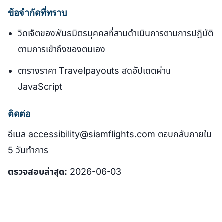
ข้อจำกัดที่ทราบ
วิดเจ็ตของพันธมิตรบุคคลที่สามดำเนินการตามการปฏิบัติ
ตามการเข้าถึงของตนเอง
ตารางราคา Travelpayouts สดอัปเดตผ่าน
JavaScript
ติดต่อ
อีเมล accessibility@siamflights.com ตอบกลับภายใน
5 วันทำการ
ตรวจสอบล่าสุด:
2026-06-03