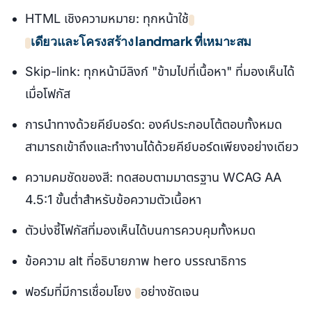
HTML เชิงความหมาย: ทุกหน้าใช้
เดียวและโครงสร้าง landmark ที่เหมาะสม
Skip-link: ทุกหน้ามีลิงก์ "ข้ามไปที่เนื้อหา" ที่มองเห็นได้
เมื่อโฟกัส
การนำทางด้วยคีย์บอร์ด: องค์ประกอบโต้ตอบทั้งหมด
สามารถเข้าถึงและทำงานได้ด้วยคีย์บอร์ดเพียงอย่างเดียว
ความคมชัดของสี: ทดสอบตามมาตรฐาน WCAG AA
4.5:1 ขั้นต่ำสำหรับข้อความตัวเนื้อหา
ตัวบ่งชี้โฟกัสที่มองเห็นได้บนการควบคุมทั้งหมด
ข้อความ alt ที่อธิบายภาพ hero บรรณาธิการ
ฟอร์มที่มีการเชื่อมโยง
อย่างชัดเจน