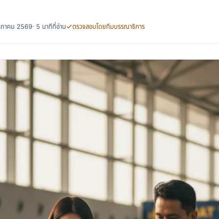
พฤษภาคม 2569
· 5 นาทีที่อ่าน
ตรวจสอบโดยทีมบรรณาธิการ