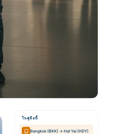
ในคู่มือนี้
Bangkok (BKK) → Hat Yai (HDY)