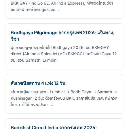
BKK-GAY (IndiGo 6E, Air India Express), ที่พักวัดไทย, วีซ่า
อินเดียพิเศษสำหรับผู้แสวงบ…
Bodhgaya Pilgrimage จากกรุงเทพ 2026: เส้นทาง,
วีซ่า
ผู้แสวงบุญพุทธจากไทยไป Bodhgaya 2026: บิน BKK-GAY
direct (Air India SpiceJet) หรือ BKK-CCU เครื่องไป Gaya 12
ชม. รวม Sarnath, Lumbini
สังเวชนียสถาน 4 แห่ง 12 วัน
เส้นทางผู้แสวงบุญพุทธ Lumbini → Bodh Gaya → Sarnath →
Kushinagar 12 วัน: ตั๋วเครื่องบิน BKK, รถภายในประเทศ, ที่พักวัด
ไทย, ค่าใช้จ่ายรวมประมา…
Buddhist Circuit India จากกรุงเทพ 2026: