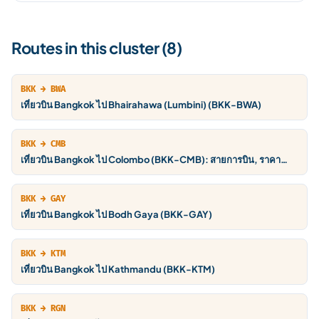
Routes in this cluster (8)
BKK → BWA
เที่ยวบิน Bangkok ไป Bhairahawa (Lumbini) (BKK-BWA)
BKK → CMB
เที่ยวบิน Bangkok ไป Colombo (BKK-CMB): สายการบิน, ราคา
THB, ตารางบิน
BKK → GAY
เที่ยวบิน Bangkok ไป Bodh Gaya (BKK-GAY)
BKK → KTM
เที่ยวบิน Bangkok ไป Kathmandu (BKK-KTM)
BKK → RGN