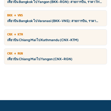
เที่ยวบิน Bangkok ไป Yangon (BKK-RGN): สายการบิน, ราคา THB,
ตารางบิน
BKK → VNS
เที่ยวบิน Bangkok ไป Varanasi (BKK-VNS): สายการบิน, ราคา
THB, ตารางบิน
CNX → KTM
เที่ยวบิน Chiang Mai ไป Kathmandu (CNX-KTM)
CNX → RGN
เที่ยวบิน Chiang Mai ไป Yangon (CNX-RGN)