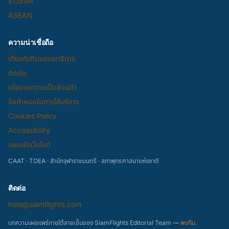
ชาวไทยฯ
ASEAN
ความน่าเชื่อถือ
เกี่ยวกับทีมบรรณาธิการ
ติดต่อ
นโยบายความเป็นส่วนตัว
ข้อกำหนดในการให้บริการ
Cookies Policy
Accessibility
แผนผังเว็บไซต์
CAAT · TOEA · สำนักจุฬาราชมนตรี · สภาพุทธศาสนาแห่งชาติ
ติดต่อ
hola@siamflights.com
บทความเผยแพร่ภายใต้ลายเซ็นของ SiamFlights Editorial Team —
พบทีม
.