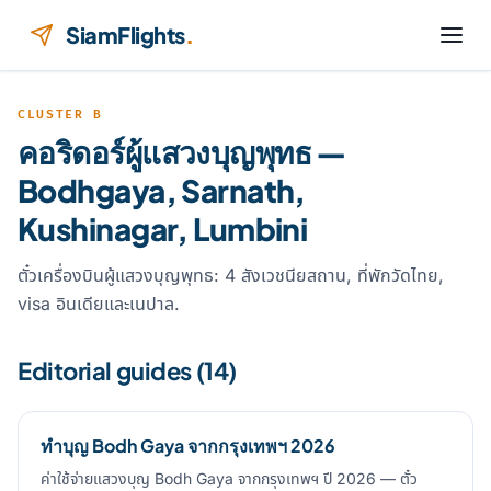
ข้ามไปยังเนื้อหา
SiamFlights
.
CLUSTER B
คอริดอร์ผู้แสวงบุญพุทธ —
Bodhgaya, Sarnath,
Kushinagar, Lumbini
ตั๋วเครื่องบินผู้แสวงบุญพุทธ: 4 สังเวชนียสถาน, ที่พักวัดไทย,
visa อินเดียและเนปาล.
Editorial guides (14)
ทำบุญ Bodh Gaya จากกรุงเทพฯ 2026
ค่าใช้จ่ายแสวงบุญ Bodh Gaya จากกรุงเทพฯ ปี 2026 — ตั๋ว