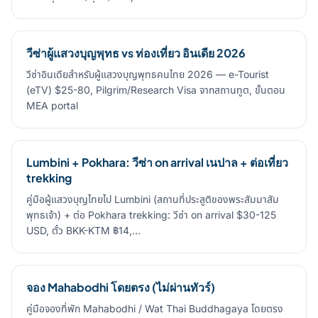
วีซ่าผู้แสวงบุญพุทธ vs ท่องเที่ยว อินเดีย 2026
วีซ่าอินเดียสำหรับผู้แสวงบุญพุทธคนไทย 2026 — e-Tourist
(eTV) $25-80, Pilgrim/Research Visa จากสถานทูต, ขั้นตอน
MEA portal
Lumbini + Pokhara: วีซ่า on arrival เนปาล + ต่อเที่ยว
trekking
คู่มือผู้แสวงบุญไทยไป Lumbini (สถานที่ประสูติของพระสัมมาสัม
พุทธเจ้า) + ต่อ Pokhara trekking: วีซ่า on arrival $30-125
USD, ตั๋ว BKK-KTM ฿14,…
จอง Mahabodhi โดยตรง (ไม่ผ่านทัวร์)
คู่มือจองที่พัก Mahabodhi / Wat Thai Buddhagaya โดยตรง