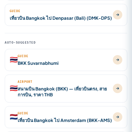
GUIDE
เที่ยวบิน Bangkok ไป Denpasar (Bali) (DMK-DPS)
AUTO-SUGGESTED
GUIDE
🇹🇭
BKK Suvarnabhumi
AIRPORT
🇹🇭
สนามบิน Bangkok (BKK) — เที่ยวบินตรง, สาย
การบิน, ราคา THB
GUIDE
🇳🇱
เที่ยวบิน Bangkok ไป Amsterdam (BKK-AMS)