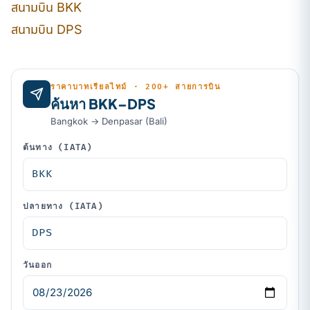
สนามบิน BKK
สนามบิน DPS
ราคาบาทเรียลไทม์ · 200+ สายการบิน
ค้นหา BKK–DPS
Bangkok → Denpasar (Bali)
ต้นทาง (IATA)
ปลายทาง (IATA)
วันออก