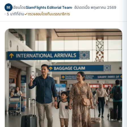
เขียนโดย
SiamFlights Editorial Team
· อัปเดตเมื่อ พฤษภาคม 2569
SE
· 5 นาทีที่อ่าน
ตรวจสอบโดยทีมบรรณาธิการ