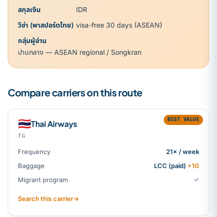
สกุลเงิน
IDR
วีซ่า (พาสปอร์ตไทย)
visa-free 30 days (ASEAN)
กลุ่มผู้อ่าน
ปานกลาง — ASEAN regional / Songkran
Compare carriers on this route
BEST VALUE
🇹🇭
Thai Airways
TG
Frequency
21× / week
Baggage
LCC (paid)
+10
Migrant program
✓
Search this carrier
→