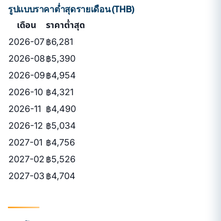
รูปแบบราคาต่ำสุดรายเดือน (THB)
เดือน
ราคาต่ำสุด
2026-07
฿6,281
2026-08
฿5,390
2026-09
฿4,954
2026-10
฿4,321
2026-11
฿4,490
2026-12
฿5,034
2027-01
฿4,756
2027-02
฿5,526
2027-03
฿4,704