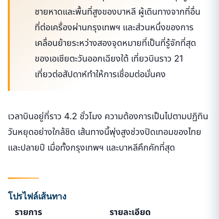
ชายหาดและพื้นที่สูงของบาหลี ผู้เดินทางจากที่อื่น
ที่ต่อเครื่องผ่านกรุงเทพฯ และส่วนหนึ่งของการ
เคลื่อนย้ายระหว่างสองจุดหมายที่เป็นที่รู้จักที่สุด
ของเอเชียตะวันออกเฉียงใต้ เที่ยวบินราว 21
เที่ยวต่อสัปดาห์ทำให้การเชื่อมต่อมั่นคง
เวลาบินอยู่ที่ราว 4.2 ชั่วโมง ความต้องการเป็นไปตามปฏิทิน
วันหยุดอย่างใกล้ชิด เส้นทางนี้พุ่งสูงช่วงปิดเทอมของไทย
และปลายปี เมื่อทั้งกรุงเทพฯ และบาหลีคึกคักที่สุด
โปรไฟล์เส้นทาง
รายการ
รายละเอียด