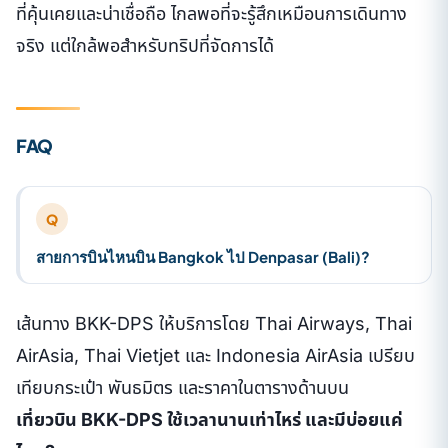
ที่คุ้นเคยและน่าเชื่อถือ ไกลพอที่จะรู้สึกเหมือนการเดินทาง
จริง แต่ใกล้พอสำหรับทริปที่จัดการได้
FAQ
Q
สายการบินไหนบิน Bangkok ไป Denpasar (Bali)?
เส้นทาง BKK-DPS ให้บริการโดย Thai Airways, Thai
AirAsia, Thai Vietjet และ Indonesia AirAsia เปรียบ
เทียบกระเป๋า พันธมิตร และราคาในตารางด้านบน
เที่ยวบิน BKK-DPS ใช้เวลานานเท่าไหร่ และมีบ่อยแค่