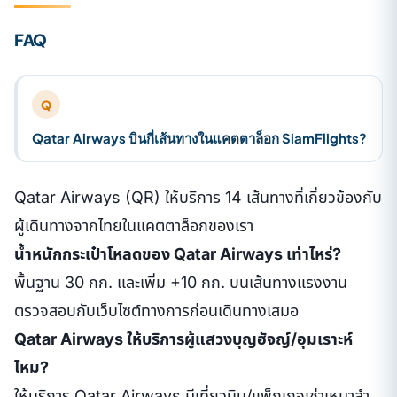
FAQ
Q
Qatar Airways บินกี่เส้นทางในแคตตาล็อก SiamFlights?
Qatar Airways (QR) ให้บริการ 14 เส้นทางที่เกี่ยวข้องกับ
ผู้เดินทางจากไทยในแคตตาล็อกของเรา
น้ำหนักกระเป๋าโหลดของ Qatar Airways เท่าไหร่?
พื้นฐาน 30 กก. และเพิ่ม +10 กก. บนเส้นทางแรงงาน
ตรวจสอบกับเว็บไซต์ทางการก่อนเดินทางเสมอ
Qatar Airways ให้บริการผู้แสวงบุญฮัจญ์/อุมเราะห์
ไหม?
ให้บริการ Qatar Airways มีเที่ยวบิน/แพ็กเกจเช่าเหมาลำ