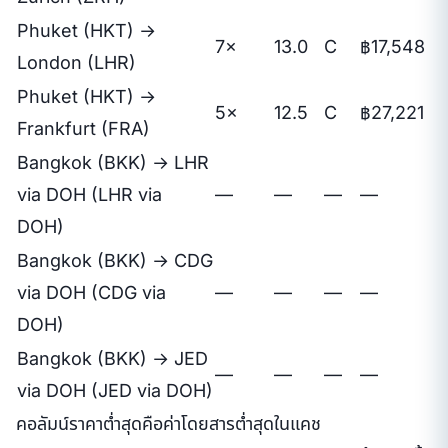
Phuket (HKT) →
7×
13.0
C
฿17,548
London (LHR)
Phuket (HKT) →
5×
12.5
C
฿27,221
Frankfurt (FRA)
Bangkok (BKK) → LHR
via DOH (LHR via
—
—
—
—
DOH)
Bangkok (BKK) → CDG
via DOH (CDG via
—
—
—
—
DOH)
Bangkok (BKK) → JED
—
—
—
—
via DOH (JED via DOH)
คอลัมน์ราคาต่ำสุดคือค่าโดยสารต่ำสุดในแคช