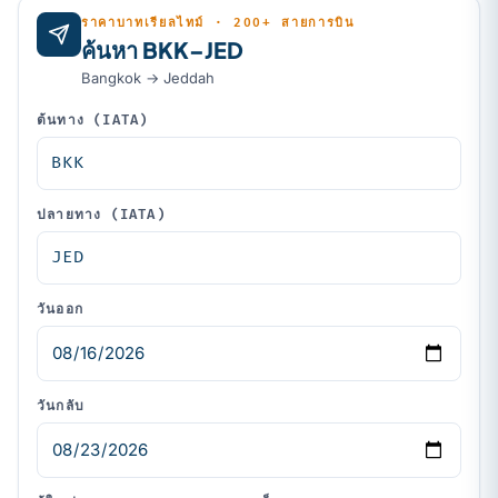
ราคาบาทเรียลไทม์ · 200+ สายการบิน
ค้นหา BKK–JED
Bangkok → Jeddah
ต้นทาง (IATA)
ปลายทาง (IATA)
วันออก
วันกลับ