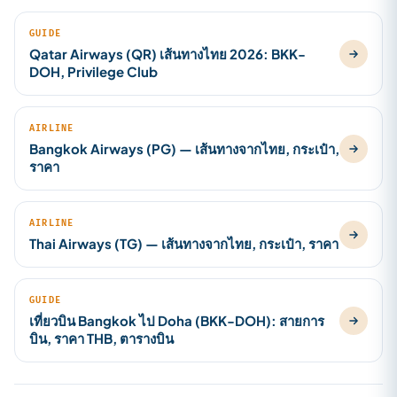
GUIDE
Qatar Airways (QR) เส้นทางไทย 2026: BKK-
DOH, Privilege Club
AIRLINE
Bangkok Airways (PG) — เส้นทางจากไทย, กระเป๋า,
ราคา
AIRLINE
Thai Airways (TG) — เส้นทางจากไทย, กระเป๋า, ราคา
GUIDE
เที่ยวบิน Bangkok ไป Doha (BKK-DOH): สายการ
บิน, ราคา THB, ตารางบิน