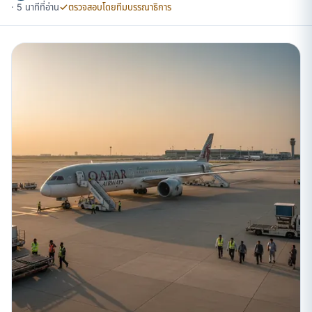
· 5 นาทีที่อ่าน
ตรวจสอบโดยทีมบรรณาธิการ