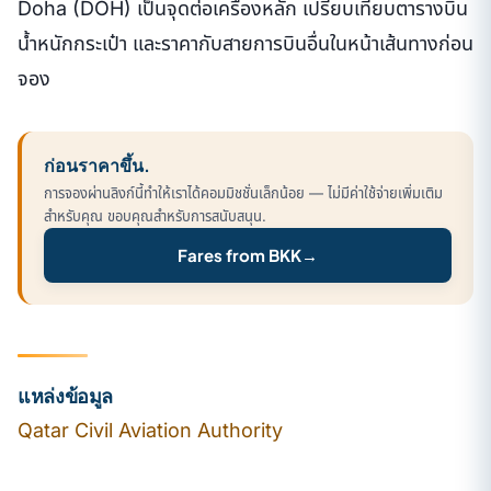
Doha (DOH) เป็นจุดต่อเครื่องหลัก เปรียบเทียบตารางบิน
น้ำหนักกระเป๋า และราคากับสายการบินอื่นในหน้าเส้นทางก่อน
จอง
ก่อนราคาขึ้น.
การจองผ่านลิงก์นี้ทำให้เราได้คอมมิชชั่นเล็กน้อย — ไม่มีค่าใช้จ่ายเพิ่มเติม
สำหรับคุณ ขอบคุณสำหรับการสนับสนุน.
Fares from BKK
→
แหล่งข้อมูล
Qatar Civil Aviation Authority