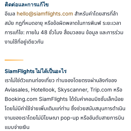
ติดต่อและการแก้ไข
อีเมล
hello@siamflights.com
สำหรับค่าโดยสารที่ล้า
สมัย กฎที่หมดอายุ หรือข้อผิดพลาดในการพิมพ์ ระยะเวลา
การแก้ไข: ภายใน 48 ชั่วโมง สื่อมวลชน ข้อมูล และการร่วม
งานใช้ที่อยู่เดียวกัน
SiamFlights ไม่ได้เป็นอะไร
เราไม่ใช่ตัวแทนท่องเที่ยว ท่านจองโดยตรงผ่านลิงก์ของ
Aviasales, Hotellook, Skyscanner, Trip.com หรือ
Booking.com SiamFlights ได้รับค่าคอมมิชชั่นเล็กน้อย
โดยไม่มีค่าใช้จ่ายเพิ่มเติมแก่ท่าน ซึ่งช่วยสนับสนุนการดำเนิน
งานของเราโดยไม่มีโฆษณา pop-up หรืออันดับสายการบิน
แบบจ่ายเงิน