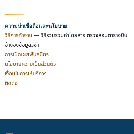
ความน่าเชื่อถือและนโยบาย
วิธีการทำงาน
— วิธีรวบรวมค่าโดยสาร ตรวจสอบตารางบิน
อ้างอิงข้อมูลวีซ่า
การเปิดเผยพันธมิตร
นโยบายความเป็นส่วนตัว
เงื่อนไขการให้บริการ
ติดต่อ