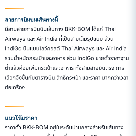
สายการบินบนเส้นทางนี้
มีสามสายการบินบินเส้นทาง BKK-BOM ได้แก่ Thai
Airways และ Air India ที่เป็นสายเต็มรูปแบบ ส่วน
IndiGo บินแบบโลว์คอสต์ Thai Airways และ Air India
รวมน้ำหนักกระเป๋าและอาหาร ส่วน IndiGo ขายตั๋วราคาฐาน
ต่ำแล้วค่อยเพิ่มกระเป๋าและอาหาร ทั้งสามสายบินตรง การ
เลือกจึงขึ้นกับตารางบิน สิทธิ์กระเป๋า และราคา มากกว่าเวลา
ต่อเครื่อง
แนวโน้มราคา
ราคาตั๋ว BKK-BOM อยู่ในระดับปานกลางสำหรับเส้นทาง