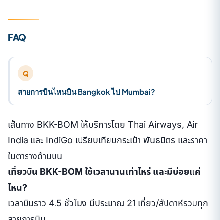
FAQ
Q
สายการบินไหนบิน Bangkok ไป Mumbai?
เส้นทาง BKK-BOM ให้บริการโดย Thai Airways, Air
India และ IndiGo เปรียบเทียบกระเป๋า พันธมิตร และราคา
ในตารางด้านบน
เที่ยวบิน BKK-BOM ใช้เวลานานเท่าไหร่ และมีบ่อยแค่
ไหน?
เวลาบินราว 4.5 ชั่วโมง มีประมาณ 21 เที่ยว/สัปดาห์รวมทุก
สายการบิน