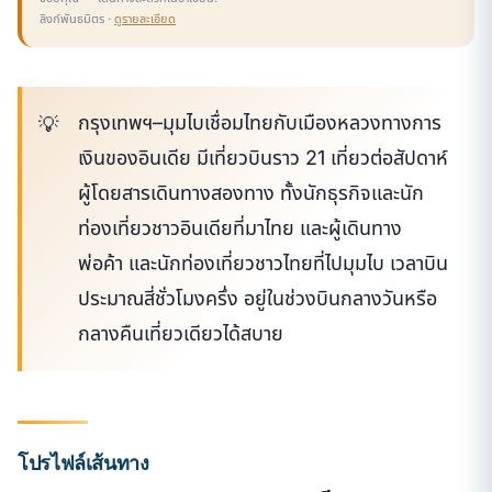
ลิงก์พันธมิตร ·
ดูรายละเอียด
กรุงเทพฯ–มุมไบเชื่อมไทยกับเมืองหลวงทางการ
เงินของอินเดีย มีเที่ยวบินราว 21 เที่ยวต่อสัปดาห์
ผู้โดยสารเดินทางสองทาง ทั้งนักธุรกิจและนัก
ท่องเที่ยวชาวอินเดียที่มาไทย และผู้เดินทาง
พ่อค้า และนักท่องเที่ยวชาวไทยที่ไปมุมไบ เวลาบิน
ประมาณสี่ชั่วโมงครึ่ง อยู่ในช่วงบินกลางวันหรือ
กลางคืนเที่ยวเดียวได้สบาย
โปรไฟล์เส้นทาง