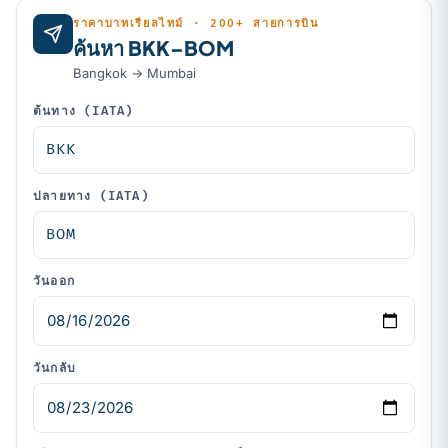
ราคาบาทเรียลไทม์ · 200+ สายการบิน
ค้นหา BKK–BOM
Bangkok → Mumbai
ต้นทาง (IATA)
ปลายทาง (IATA)
วันออก
วันกลับ