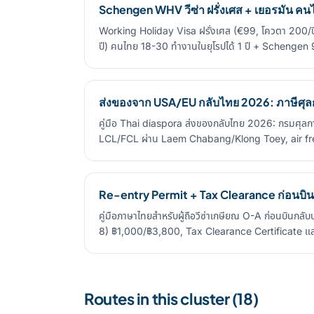
Schengen WHV วีซ่า ฝรั่งเศส + เยอรมัน ค
Working Holiday Visa ฝรั่งเศส (€99, โควตา 200/ป
ปี) คนไทย 18-30 ทำงานในยุโรปได้ 1 ปี + Schengen 
ส่งของจาก USA/EU กลับไทย 2026: ภาษีศุ
คู่มือ Thai diaspora ส่งของกลับไทย 2026: กรมศุลก
LCL/FCL ผ่าน Laem Chabang/Klong Toey, air f
Re-entry Permit + Tax Clearance ก่อนบิน
คู่มือภาษาไทยสำหรับผู้ถือวีซ่าเกษียณ O-A ก่อนบินก
8) ฿1,000/฿3,800, Tax Clearance Certificate และก
Routes in this cluster (18)