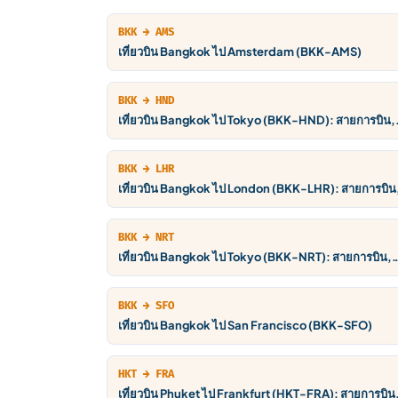
BKK → AMS
เที่ยวบิน Bangkok ไป Amsterdam (BKK-AMS)
BKK → HND
เที่ยวบิน Bangkok ไป Tokyo (BKK-HND): สายการบิน,
ราคา THB, ตารางบิน
BKK → LHR
เที่ยวบิน Bangkok ไป London (BKK-LHR): สายการบิน
ราคา THB, ตารางบิน
BKK → NRT
เที่ยวบิน Bangkok ไป Tokyo (BKK-NRT): สายการบิน,
ราคา THB, ตารางบิน
BKK → SFO
เที่ยวบิน Bangkok ไป San Francisco (BKK-SFO)
HKT → FRA
เที่ยวบิน Phuket ไป Frankfurt (HKT-FRA): สายการบิน