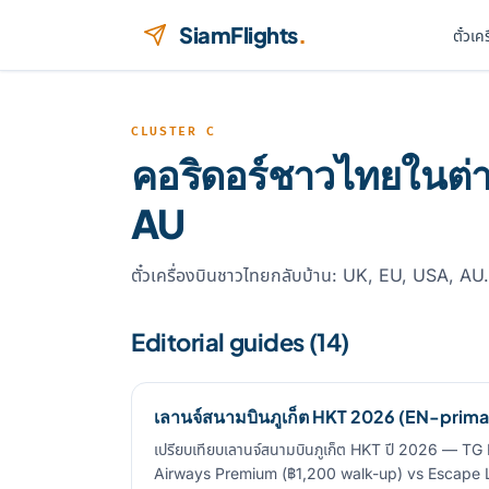
ข้ามไปยังเนื้อหา
SiamFlights
.
ตั๋วเค
CLUSTER C
คอริดอร์ชาวไทยในต่
AU
ตั๋วเครื่องบินชาวไทยกลับบ้าน: UK, EU, USA, AU
Editorial guides (14)
เลานจ์สนามบินภูเก็ต HKT 2026 (EN-prima
เปรียบเทียบเลานจ์สนามบินภูเก็ต HKT ปี 2026 — TG
Airways Premium (฿1,200 walk-up) vs Escape 