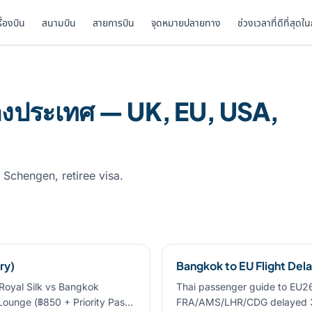
รื่องบิน
สนามบิน
สายการบิน
จุดหมายปลายทาง
ช่วงเวลาที่ดีที่สุดใ
างประเทศ — UK, EU, USA,
. Schengen, retiree visa.
ry)
Bangkok to EU Flight De
 Royal Silk vs Bangkok
Thai passenger guide to EU26
Lounge (฿850 + Priority Pas…
FRA/AMS/LHR/CDG delayed 3+