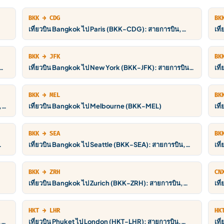
BKK → CDG
BK
เที่ยวบิน Bangkok ไป Paris (BKK-CDG): สายการบิน,
เท
ราคา THB, ตารางบิน
BKK → JFK
BK
เที่ยวบิน Bangkok ไป New York (BKK-JFK): สายการบิน,
เท
ราคา THB, ตารางบิน
BKK → MEL
BK
,
เที่ยวบิน Bangkok ไป Melbourne (BKK-MEL)
เท
รา
BKK → SEA
BK
เที่ยวบิน Bangkok ไป Seattle (BKK-SEA): สายการบิน,
เท
ราคา THB, ตารางบิน
รา
BKK → ZRH
CN
เที่ยวบิน Bangkok ไป Zurich (BKK-ZRH): สายการบิน,
เที
ราคา THB, ตารางบิน
รา
HKT → LHR
HK
,
เที่ยวบิน Phuket ไป London (HKT-LHR): สายการบิน,
เท