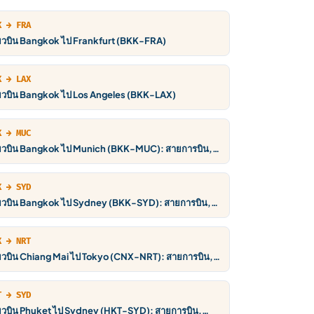
K → FRA
ี่ยวบิน Bangkok ไป Frankfurt (BKK-FRA)
K → LAX
ี่ยวบิน Bangkok ไป Los Angeles (BKK-LAX)
K → MUC
ี่ยวบิน Bangkok ไป Munich (BKK-MUC): สายการบิน,
คา THB, ตารางบิน
K → SYD
ี่ยวบิน Bangkok ไป Sydney (BKK-SYD): สายการบิน,
คา THB, ตารางบิน
X → NRT
่ยวบิน Chiang Mai ไป Tokyo (CNX-NRT): สายการบิน,
คา THB, ตารางบิน
T → SYD
ี่ยวบิน Phuket ไป Sydney (HKT-SYD): สายการบิน,