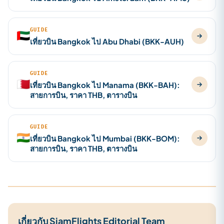
GUIDE
🇦🇪
เที่ยวบิน Bangkok ไป Abu Dhabi (BKK-AUH)
GUIDE
🇧🇭
เที่ยวบิน Bangkok ไป Manama (BKK-BAH):
สายการบิน, ราคา THB, ตารางบิน
GUIDE
🇮🇳
เที่ยวบิน Bangkok ไป Mumbai (BKK-BOM):
สายการบิน, ราคา THB, ตารางบิน
เกี่ยวกับ SiamFlights Editorial Team