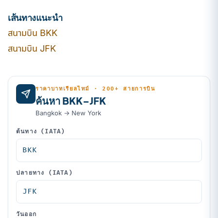
เส้นทางแนะนำ
สนามบิน BKK
สนามบิน JFK
ราคาบาทเรียลไทม์ · 200+ สายการบิน
ค้นหา BKK–JFK
Bangkok → New York
ต้นทาง (IATA)
ปลายทาง (IATA)
วันออก