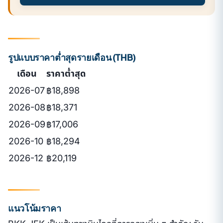
รูปแบบราคาต่ำสุดรายเดือน (THB)
เดือน
ราคาต่ำสุด
2026-07
฿18,898
2026-08
฿18,371
2026-09
฿17,006
2026-10
฿18,294
2026-12
฿20,119
แนวโน้มราคา