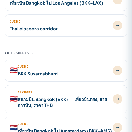
เที่ยวบิน Bangkok ไป Los Angeles (BKK-LAX)
GUIDE
Thai diaspora corridor
AUTO-SUGGESTED
GUIDE
🇹🇭
BKK Suvarnabhumi
AIRPORT
🇹🇭
สนามบิน Bangkok (BKK) — เที่ยวบินตรง, สาย
การบิน, ราคา THB
GUIDE
🇳🇱
เที่ยวบิน Bangkok ไป Amsterdam (BKK-AMS)