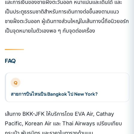
และการเงินของชายฝั่งตะวันออก หนาแน่นและเดินได้ และ
เป็นประตูธรรมชาติสำหรับการเดินทางต่อขึ้นลงตามแนว
ชายฝั่งตะวันออก ผู้เดินทางส่วนใหญ่ในเส้นทางนี้ถือนิวยอร์ก
เป็นจุดหมายในตัวเองพอ ๆ กับจุดต่อเครื่อง
FAQ
Q
สายการบินไหนบิน Bangkok ไป New York?
เส้นทาง BKK-JFK ให้บริการโดย EVA Air, Cathay
Pacific, Korean Air และ Thai Airways เปรียบเทียบ
กระเป๋า พันธมิตร และราคาในตารางด้านบน