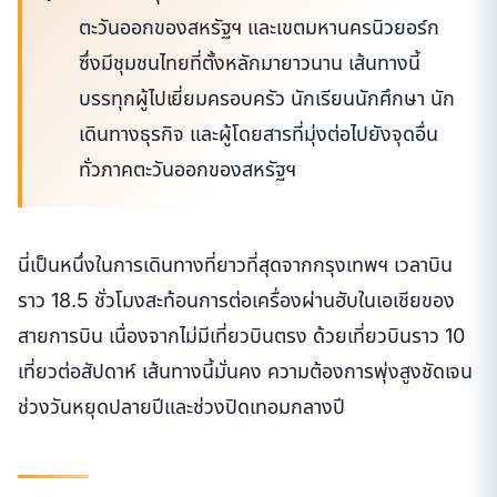
ตะวันออกของสหรัฐฯ และเขตมหานครนิวยอร์ก
ซึ่งมีชุมชนไทยที่ตั้งหลักมายาวนาน เส้นทางนี้
บรรทุกผู้ไปเยี่ยมครอบครัว นักเรียนนักศึกษา นัก
เดินทางธุรกิจ และผู้โดยสารที่มุ่งต่อไปยังจุดอื่น
ทั่วภาคตะวันออกของสหรัฐฯ
นี่เป็นหนึ่งในการเดินทางที่ยาวที่สุดจากกรุงเทพฯ เวลาบิน
ราว 18.5 ชั่วโมงสะท้อนการต่อเครื่องผ่านฮับในเอเชียของ
สายการบิน เนื่องจากไม่มีเที่ยวบินตรง ด้วยเที่ยวบินราว 10
เที่ยวต่อสัปดาห์ เส้นทางนี้มั่นคง ความต้องการพุ่งสูงชัดเจน
ช่วงวันหยุดปลายปีและช่วงปิดเทอมกลางปี