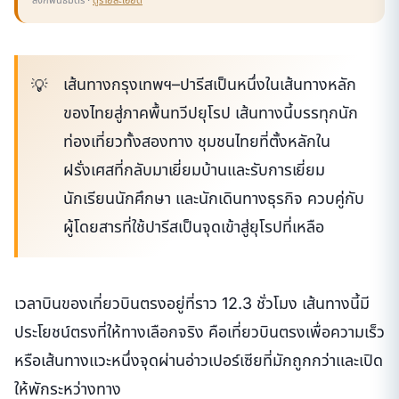
เส้นทางกรุงเทพฯ–ปารีสเป็นหนึ่งในเส้นทางหลัก
ของไทยสู่ภาคพื้นทวีปยุโรป เส้นทางนี้บรรทุกนัก
ท่องเที่ยวทั้งสองทาง ชุมชนไทยที่ตั้งหลักใน
ฝรั่งเศสที่กลับมาเยี่ยมบ้านและรับการเยี่ยม
นักเรียนนักศึกษา และนักเดินทางธุรกิจ ควบคู่กับ
ผู้โดยสารที่ใช้ปารีสเป็นจุดเข้าสู่ยุโรปที่เหลือ
เวลาบินของเที่ยวบินตรงอยู่ที่ราว 12.3 ชั่วโมง เส้นทางนี้มี
ประโยชน์ตรงที่ให้ทางเลือกจริง คือเที่ยวบินตรงเพื่อความเร็ว
หรือเส้นทางแวะหนึ่งจุดผ่านอ่าวเปอร์เซียที่มักถูกกว่าและเปิด
ให้พักระหว่างทาง