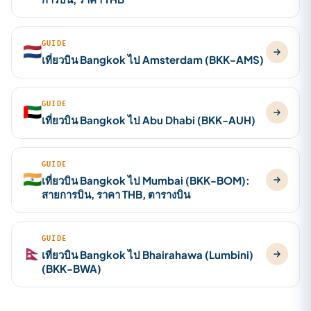
GUIDE
🇳🇱
เที่ยวบิน Bangkok ไป Amsterdam (BKK-AMS)
GUIDE
🇦🇪
เที่ยวบิน Bangkok ไป Abu Dhabi (BKK-AUH)
GUIDE
🇮🇳
เที่ยวบิน Bangkok ไป Mumbai (BKK-BOM):
สายการบิน, ราคา THB, ตารางบิน
GUIDE
🇳🇵
เที่ยวบิน Bangkok ไป Bhairahawa (Lumbini)
(BKK-BWA)