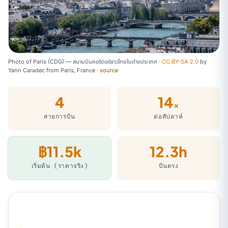
Photo of Paris (CDG) — สนามบินคอริดอร์ชาวไทยในต่างประเทศ ·
CC BY-SA 2.0
by
Yann Caradec from Paris, France
·
source
4
14
×
สายการบิน
ต่อสัปดาห์
฿11.5k
12.3h
เริ่มต้น (ราคาจริง)
บินตรง