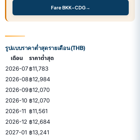
Fare BKK–CDG
→
รูปแบบราคาต่ำสุดรายเดือน (THB)
เดือน
ราคาต่ำสุด
2026-07
฿11,783
2026-08
฿12,984
2026-09
฿12,070
2026-10
฿12,070
2026-11
฿11,561
2026-12
฿12,684
2027-01
฿13,241