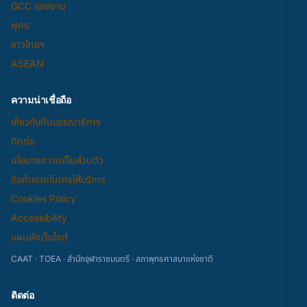
GCC แรงงาน
พุทธ
ชาวไทยฯ
ASEAN
ความน่าเชื่อถือ
เกี่ยวกับทีมบรรณาธิการ
ติดต่อ
นโยบายความเป็นส่วนตัว
ข้อกำหนดในการให้บริการ
Cookies Policy
Accessibility
แผนผังเว็บไซต์
CAAT · TOEA · สำนักจุฬาราชมนตรี · สภาพุทธศาสนาแห่งชาติ
ติดต่อ