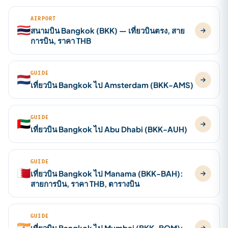
AIRPORT
🇹🇭
สนามบิน Bangkok (BKK) — เที่ยวบินตรง, สาย
การบิน, ราคา THB
GUIDE
🇳🇱
เที่ยวบิน Bangkok ไป Amsterdam (BKK-AMS)
GUIDE
🇦🇪
เที่ยวบิน Bangkok ไป Abu Dhabi (BKK-AUH)
GUIDE
🇧🇭
เที่ยวบิน Bangkok ไป Manama (BKK-BAH):
สายการบิน, ราคา THB, ตารางบิน
GUIDE
🇮🇳
เที่ยวบิน Bangkok ไป Mumbai (BKK-BOM):