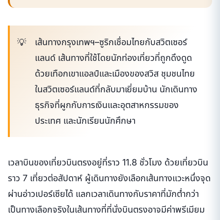
เส้นทางกรุงเทพฯ–ซูริกเชื่อมไทยกับสวิตเซอร์
แลนด์ เส้นทางที่ใช้โดยนักท่องเที่ยวที่ถูกดึงดูด
ด้วยเทือกเขาแอลป์และเมืองของสวิส ชุมชนไทย
ในสวิตเซอร์แลนด์ที่กลับมาเยี่ยมบ้าน นักเดินทาง
ธุรกิจที่ผูกกับการเงินและอุตสาหกรรมของ
ประเทศ และนักเรียนนักศึกษา
เวลาบินของเที่ยวบินตรงอยู่ที่ราว 11.8 ชั่วโมง ด้วยเที่ยวบิน
ราว 7 เที่ยวต่อสัปดาห์ ผู้เดินทางยังเลือกเส้นทางแวะหนึ่งจุด
ผ่านอ่าวเปอร์เซียได้ แลกเวลาเดินทางกับราคาที่มักต่ำกว่า
เป็นทางเลือกจริงในเส้นทางที่ที่นั่งบินตรงอาจมีค่าพรีเมียม