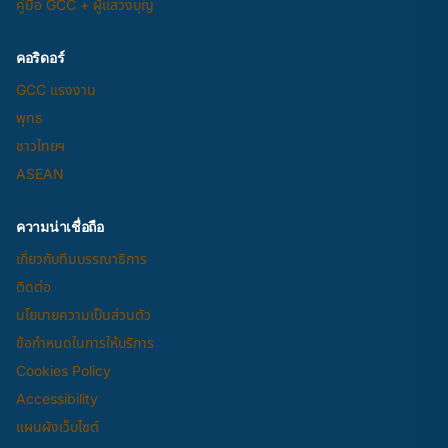
คู่มือ GCC + ผู้แสวงบุญ
คอริดอร์
GCC แรงงาน
พุทธ
ชาวไทยฯ
ASEAN
ความน่าเชื่อถือ
เกี่ยวกับทีมบรรณาธิการ
ติดต่อ
นโยบายความเป็นส่วนตัว
ข้อกำหนดในการให้บริการ
Cookies Policy
Accessibility
แผนผังเว็บไซต์