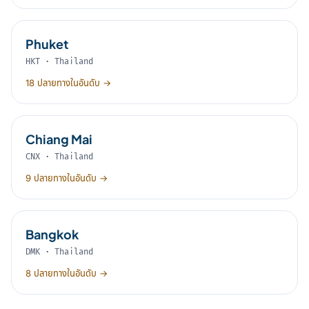
Phuket
HKT · Thailand
18 ปลายทางในอันดับ →
Chiang Mai
CNX · Thailand
9 ปลายทางในอันดับ →
Bangkok
DMK · Thailand
8 ปลายทางในอันดับ →