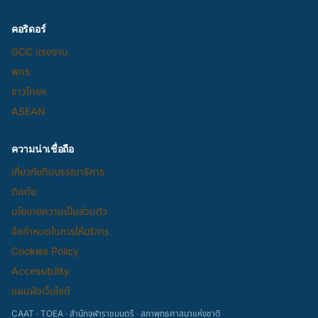
คอริดอร์
GCC แรงงาน
พุทธ
ชาวไทยฯ
ASEAN
ความน่าเชื่อถือ
เกี่ยวกับทีมบรรณาธิการ
ติดต่อ
นโยบายความเป็นส่วนตัว
ข้อกำหนดในการให้บริการ
Cookies Policy
Accessibility
แผนผังเว็บไซต์
CAAT · TOEA · สำนักจุฬาราชมนตรี · สภาพุทธศาสนาแห่งชาติ