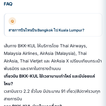
FAQ
Q
สายการบินไหนบิน Bangkok ไป Kuala Lumpur?
เส้นทาง BKK-KUL ให้บริการโดย Thai Airways,
Malaysia Airlines, AirAsia (Malaysia), Thai
AirAsia, Thai Vietjet และ AirAsia X เปรียบเทียบกระเป๋า
พันธมิตร และราคาในตารางด้านบน
เที่ยวบิน BKK-KUL ใช้เวลานานเท่าไหร่ และมีบ่อยแค่
ไหน?
เวลาบินราว 2.2 ชั่วโมง มีประมาณ 91 เที่ยว/สัปดาห์รวมทุก
สายการบิน