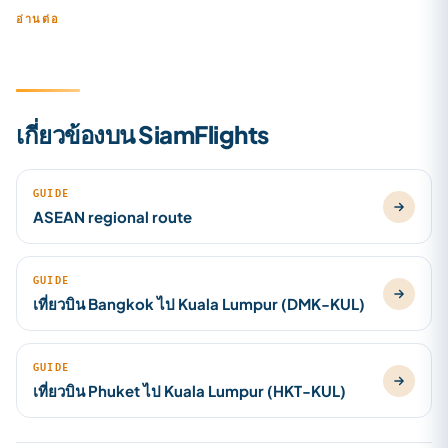
อ่านต่อ
เกี่ยวข้องบน SiamFlights
GUIDE
ASEAN regional route
GUIDE
เที่ยวบิน Bangkok ไป Kuala Lumpur (DMK-KUL)
GUIDE
เที่ยวบิน Phuket ไป Kuala Lumpur (HKT-KUL)