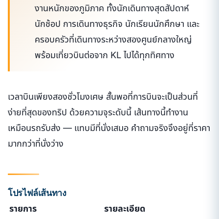
งานหนักของภูมิภาค ทั้งนักเดินทางสุดสัปดาห์
นักช้อป การเดินทางธุรกิจ นักเรียนนักศึกษา และ
ครอบครัวที่เดินทางระหว่างสองศูนย์กลางใหญ่
พร้อมเที่ยวบินต่อจาก KL ไปได้ทุกทิศทาง
เวลาบินเพียงสองชั่วโมงเศษ สั้นพอที่การบินจะเป็นส่วนที่
ง่ายที่สุดของทริป ด้วยความจุระดับนี้ เส้นทางนี้ทำงาน
เหมือนรถรับส่ง — แทบมีที่นั่งเสมอ คำถามจริงจึงอยู่ที่ราคา
มากกว่าที่นั่งว่าง
โปรไฟล์เส้นทาง
รายการ
รายละเอียด