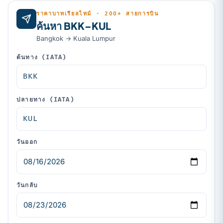
ราคาบาทเรียลไทม์ · 200+ สายการบิน
ค้นหา BKK–KUL
Bangkok → Kuala Lumpur
ต้นทาง (IATA)
ปลายทาง (IATA)
วันออก
วันกลับ