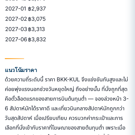
2027-01
฿2,937
2027-02
฿3,075
2027-03
฿3,313
2027-06
฿3,832
แนวโน้มราคา
ด้วยความถี่ระดับนี้ ราคา BKK-KUL จึงแข่งขันกันสูงและไม่
ค่อยพุ่งแรงนอกช่วงวันหยุดใหญ่ ถึงอย่างนั้น ที่นั่งถูกที่สุด
คือตั๋วล็อตแรกของสายการบินต้นทุนต่ำ — จองล่วงหน้า 3-
6 สัปดาห์มักได้ราคาดี และเที่ยวบินกลางสัปดาห์มักถูกกว่า
วันสุดสัปดาห์ เมื่อเปรียบเทียบ ควรบวกค่ากระเป๋าและการ
เลือกที่นั่งเข้ากับราคาที่โฆษณาของสายต้นทุนต่ำ เพราะเมื่อ