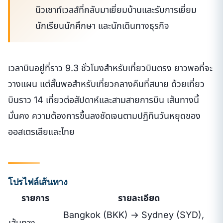
นิวเซาท์เวลส์ที่กลับมาเยี่ยมบ้านและรับการเยี่ยม
นักเรียนนักศึกษา และนักเดินทางธุรกิจ
เวลาบินอยู่ที่ราว 9.3 ชั่วโมงสำหรับเที่ยวบินตรง ยาวพอที่จะ
วางแผน แต่สั้นพอสำหรับเที่ยวกลางคืนที่สบาย ด้วยเที่ยว
บินราว 14 เที่ยวต่อสัปดาห์และสามสายการบิน เส้นทางนี้
มั่นคง ความต้องการขึ้นลงชัดเจนตามปฏิทินวันหยุดของ
ออสเตรเลียและไทย
โปรไฟล์เส้นทาง
รายการ
รายละเอียด
Bangkok (BKK) → Sydney (SYD),
เส้นทาง