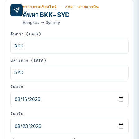
ราคาบาทเรียลไทม์ · 200+ สายการบิน
ค้นหา BKK–SYD
Bangkok → Sydney
ต้นทาง (IATA)
ปลายทาง (IATA)
วันออก
วันกลับ