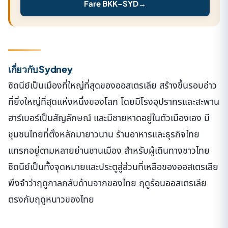
Fare BKK–SYD
→
เกี่ยวกับ Sydney
ซิดนีย์เป็นเมืองที่ใหญ่ที่สุดของออสเตรเลีย สร้างขึ้นรอบอ่าว
ที่ยิ่งใหญ่ที่สุดแห่งหนึ่งของโลก โดยมีโรงอุปรากรและสะพาน
ฮาร์เบอร์เป็นสัญลักษณ์ และมีชายหาดอยู่ในตัวเมืองเอง มี
ชุมชนไทยที่ตั้งหลักมายาวนาน ร้านอาหารและธุรกิจไทย
แทรกอยู่ตามหลายย่านชานเมือง สำหรับผู้เดินทางชาวไทย
ซิดนีย์เป็นทั้งจุดหมายและประตูสู่ส่วนที่เหลือของออสเตรเลีย
พึงจำว่าฤดูกาลกลับด้านจากของไทย ฤดูร้อนออสเตรเลีย
ตรงกับฤดูหนาวของไทย