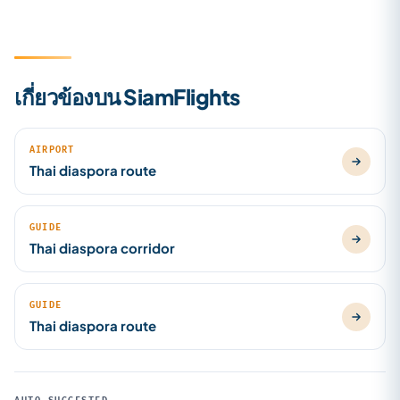
เกี่ยวข้องบน SiamFlights
AIRPORT
Thai diaspora route
GUIDE
Thai diaspora corridor
GUIDE
Thai diaspora route