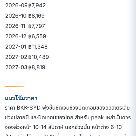
2026-09
฿7,942
2026-10
฿8,169
2026-11
฿7,797
2026-12
฿6,559
2027-01
฿11,348
2027-02
฿10,489
2027-03
฿8,819
แนวโน้มราคา
ราคา BKK-SYD พุ่งขึ้นชัดเจนช่วงปิดเทอมของออสเตรเลีย
ช่วงปลายปี และปิดเทอมของไทย สำหรับ peak เหล่านั้นควร
จองล่วงหน้า 10-14 สัปดาห์ นอกช่วงนั้น หน้าต่าง 6-10