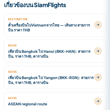
เกี่ยวข้องบน SiamFlights
DESTINATION
ตั๋วเครื่องบินไปVietnamจากไทย — เส้นทาง สายการ
บิน ราคา THB
GUIDE
เที่ยวบิน Bangkok ไป Hanoi (BKK-HAN): สายการ
บิน, ราคา THB, ตารางบิน
GUIDE
เที่ยวบิน Bangkok ไป Yangon (BKK-RGN): สายการ
บิน, ราคา THB, ตารางบิน
GUIDE
ASEAN regional route