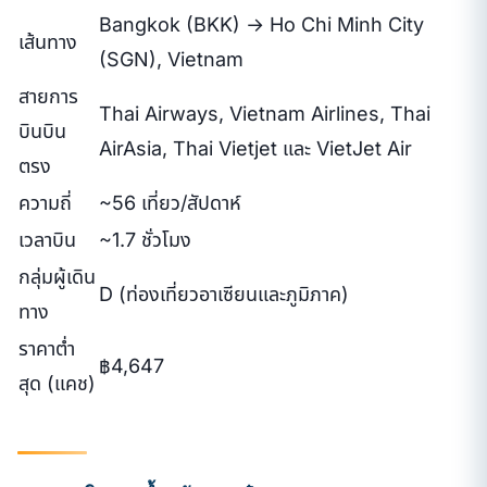
Bangkok (BKK) → Ho Chi Minh City
เส้นทาง
(SGN), Vietnam
สายการ
Thai Airways, Vietnam Airlines, Thai
บินบิน
AirAsia, Thai Vietjet และ VietJet Air
ตรง
ความถี่
~56 เที่ยว/สัปดาห์
เวลาบิน
~1.7 ชั่วโมง
กลุ่มผู้เดิน
D (ท่องเที่ยวอาเซียนและภูมิภาค)
ทาง
ราคาต่ำ
฿4,647
สุด (แคช)