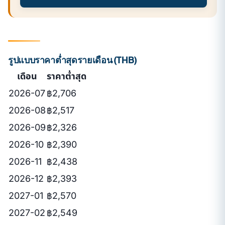
รูปแบบราคาต่ำสุดรายเดือน (THB)
เดือน
ราคาต่ำสุด
2026-07
฿2,706
2026-08
฿2,517
2026-09
฿2,326
2026-10
฿2,390
2026-11
฿2,438
2026-12
฿2,393
2027-01
฿2,570
2027-02
฿2,549