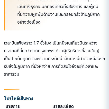
เดินทางธุรกิจ นักท่องเที่ยวทั้งสองทาง และผู้คน
ที่มีความผูกพันด้านงานและครอบครัวข้ามภูมิภาค
อย่างต่อเนื่อง
เวลาบินเพียงราว 1.7 ชั่วโมง เป็นหนึ่งในเที่ยวบินระหว่าง
ประเทศที่สั้นกว่าจากกรุงเทพฯ ด้วยผู้ให้บริการที่ส่วนใหญ่
เป็นสายต้นทุนต่ำและความถี่ระดับนี้ เส้นทางนี้ทำตัวเหมือนรถ
รับส่งในภูมิภาค ที่นั่งหาง่าย การตัดสินใจจึงอยู่ที่เวลาและ
ราคารวม
โปรไฟล์เส้นทาง
รายการ
รายละเอียด