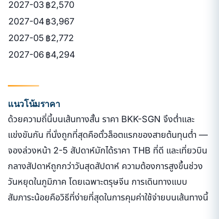
2027-03
฿2,570
2027-04
฿3,967
2027-05
฿2,772
2027-06
฿4,294
แนวโน้มราคา
ด้วยความถี่นี้บนเส้นทางสั้น ราคา BKK-SGN จึงต่ำและ
แข่งขันกัน ที่นั่งถูกที่สุดคือตั๋วล็อตแรกของสายต้นทุนต่ำ —
จองล่วงหน้า 2-5 สัปดาห์มักได้ราคา THB ที่ดี และเที่ยวบิน
กลางสัปดาห์ถูกกว่าวันสุดสัปดาห์ ความต้องการสูงขึ้นช่วง
วันหยุดในภูมิภาค โดยเฉพาะตรุษจีน การเดินทางแบบ
สัมภาระน้อยคือวิธีที่ง่ายที่สุดในการคุมค่าใช้จ่ายบนเส้นทางนี้