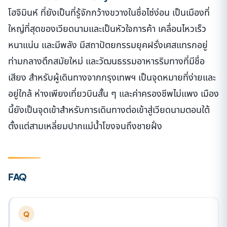
โฮจิมินห์ ที่ยังเป็นที่รู้จักกว้างขวางในชื่อไซ่ง่อน เป็นเมืองที่
ใหญ่ที่สุดของเวียดนามและเป็นหัวใจการค้า เคลื่อนไหวเร็ว
หนาแน่น และมีพลัง มีสถาปัตยกรรมยุคฝรั่งเศสแทรกอยู่
ท่ามกลางตึกสมัยใหม่ และวัฒนธรรมอาหารริมทางที่มีชื่อ
เสียง สำหรับผู้เดินทางจากกรุงเทพฯ เป็นจุดหมายที่ง่ายและ
อยู่ใกล้ ห่างเพียงเที่ยวบินสั้น ๆ และค่าครองชีพไม่แพง เมือง
นี้ยังเป็นจุดเข้าสำหรับการเดินทางต่อเข้าสู่เวียดนามตอนใต้
ตั้งแต่สามเหลี่ยมปากแม่น้ำโขงจนถึงชายฝั่ง
FAQ
Q