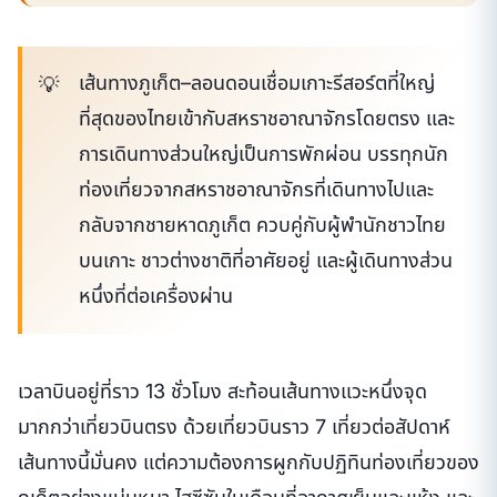
เส้นทางภูเก็ต–ลอนดอนเชื่อมเกาะรีสอร์ตที่ใหญ่
ที่สุดของไทยเข้ากับสหราชอาณาจักรโดยตรง และ
การเดินทางส่วนใหญ่เป็นการพักผ่อน บรรทุกนัก
ท่องเที่ยวจากสหราชอาณาจักรที่เดินทางไปและ
กลับจากชายหาดภูเก็ต ควบคู่กับผู้พำนักชาวไทย
บนเกาะ ชาวต่างชาติที่อาศัยอยู่ และผู้เดินทางส่วน
หนึ่งที่ต่อเครื่องผ่าน
เวลาบินอยู่ที่ราว 13 ชั่วโมง สะท้อนเส้นทางแวะหนึ่งจุด
มากกว่าเที่ยวบินตรง ด้วยเที่ยวบินราว 7 เที่ยวต่อสัปดาห์
เส้นทางนี้มั่นคง แต่ความต้องการผูกกับปฏิทินท่องเที่ยวของ