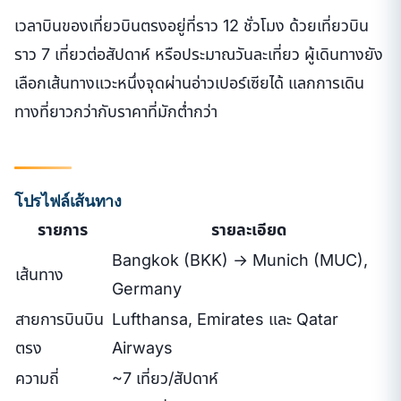
เวลาบินของเที่ยวบินตรงอยู่ที่ราว 12 ชั่วโมง ด้วยเที่ยวบิน
ราว 7 เที่ยวต่อสัปดาห์ หรือประมาณวันละเที่ยว ผู้เดินทางยัง
เลือกเส้นทางแวะหนึ่งจุดผ่านอ่าวเปอร์เซียได้ แลกการเดิน
ทางที่ยาวกว่ากับราคาที่มักต่ำกว่า
โปรไฟล์เส้นทาง
รายการ
รายละเอียด
Bangkok (BKK) → Munich (MUC),
เส้นทาง
Germany
สายการบินบิน
Lufthansa, Emirates และ Qatar
ตรง
Airways
ความถี่
~7 เที่ยว/สัปดาห์