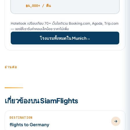
฿4,000+ / คืน
Hotellook เปรียบเทียบ 70+ เว็บไซต์รวม Booking.com, Agoda, Trip.com
— จองให้เรารับค่าคอมเล็กน้อย ราคาไม่เพิ่ม
โรงแรมทั้งหมดใน Munich
→
อ่านต่อ
เกี่ยวข้องบน SiamFlights
DESTINATION
flights to Germany