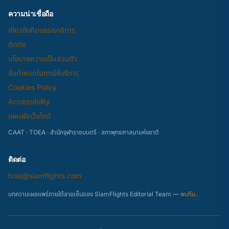
ความน่าเชื่อถือ
เกี่ยวกับทีมบรรณาธิการ
ติดต่อ
นโยบายความเป็นส่วนตัว
ข้อกำหนดในการให้บริการ
Cookies Policy
Accessibility
แผนผังเว็บไซต์
CAAT · TOEA · สำนักจุฬาราชมนตรี · สภาพุทธศาสนาแห่งชาติ
ติดต่อ
hola@siamflights.com
บทความเผยแพร่ภายใต้ลายเซ็นของ SiamFlights Editorial Team —
พบทีม
.