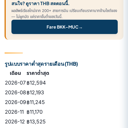
สนใจ? ดูราคา THB สดตอนนี้.
ผลลัพธ์เรียลไทม์จาก 200+ สายการบิน เปรียบเทียบราคาบาทข้ามไซต์จอง
— ไม่ผูกมัด แค่ราคาขั้นต่ำของวันนี้.
Fare BKK–MUC
→
รูปแบบราคาต่ำสุดรายเดือน (THB)
เดือน
ราคาต่ำสุด
2026-07
฿12,594
2026-08
฿12,193
2026-09
฿11,245
2026-11
฿11,170
2026-12
฿13,525