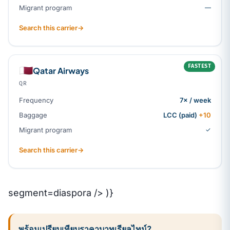
Migrant program
—
Search this carrier
→
FASTEST
🇶🇦
Qatar Airways
QR
Frequency
7× / week
Baggage
LCC (paid)
+10
Migrant program
✓
Search this carrier
→
segment=diaspora /> )}
พร้อมเปรียบเทียบราคาบาทเรียลไทม์?