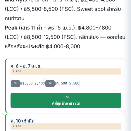
(LCC) / ฿5,500-8,500 (FSC). Sweet spot สำหรับ
คนทำงาน
Peak
(เสาร์ 11 ค่ำ - พุธ 15 เม.ย.): ฿4,800-7,800
(LCC) / ฿8,500-12,500 (FSC). หลีกเลี่ยง — ออกก่อน
หรือหลังจะประหยัด ฿4,000-8,000
จ. 6 - อ. 7 เม.ย.
→ ออก
฿1,800-2,400
฿4,500-5,500
ระ
ระ
BEST
ดีที่สุด ถ้าลายาวได้
ศ. 10 เช้ามืด
→ ออก