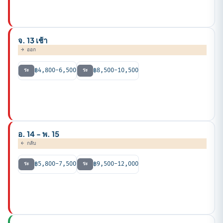
PEAK
พีค หลีกเลี่ยง
จ. 13 เช้า
→ ออก
฿4,800-6,500
฿8,500-10,500
ระ
ระ
PEAK
พีคต้น
อ. 14 - พ. 15
← กลับ
฿5,800-7,500
฿9,500-12,000
ระ
ระ
PEAK
พีคขากลับ