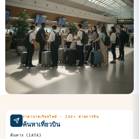
ราคาบาทเรียลไทม์ · 200+ สายการบิน
ค้นหาเที่ยวบิน
ต้นทาง (IATA)