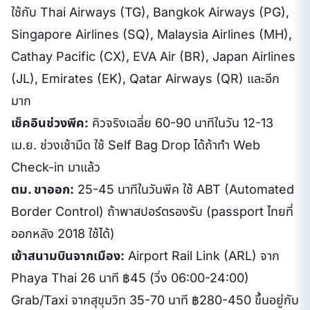
ใช้กับ Thai Airways (TG), Bangkok Airways (PG),
Singapore Airlines (SQ), Malaysia Airlines (MH),
Cathay Pacific (CX), EVA Air (BR), Japan Airlines
(JL), Emirates (EK), Qatar Airways (QR) และอีก
มาก
เช็คอินช่วงพีค:
คิวจริงเฉลี่ย 60-90 นาทีในวัน 12-13
เม.ย. ช่วงเช้ามืด ใช้ Self Bag Drop ได้ถ้าทำ Web
Check-in มาแล้ว
ตม. ขาออก:
25-45 นาทีในวันพีค ใช้ ABT (Automated
Border Control) ถ้าพาสปอร์ตรองรับ (passport ไทยที่
ออกหลัง 2018 ใช้ได้)
เข้าสนามบินจากเมือง:
Airport Rail Link (ARL) จาก
Phaya Thai 26 นาที ฿45 (วิ่ง 06:00-24:00)
Grab/Taxi จากสุขุมวิท 35-70 นาที ฿280-450 ขึ้นอยู่กับ