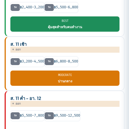
฿2,400-3,200
฿5,500-6,800
ระ
ระ
BEST
คุ้มสุดสำหรับคนทำงาน
ส. 11 เช้า
→ ออก
฿3,200-4,500
฿6,800-8,500
ระ
ระ
MODERATE
ปานกลาง
ส. 11 ค่ำ - อา. 12
→ ออก
฿5,500-7,800
฿9,500-12,500
ระ
ระ