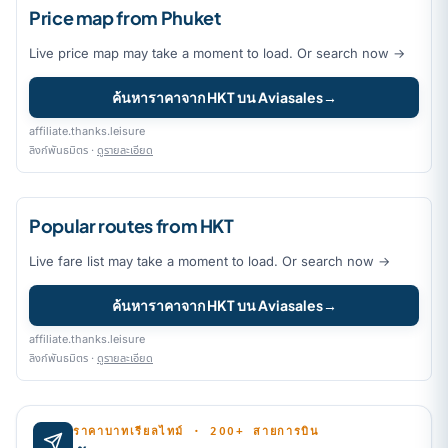
Price map from Phuket
Live price map may take a moment to load. Or search now →
ค้นหาราคาจาก HKT บน Aviasales
→
affiliate.thanks.leisure
ลิงก์พันธมิตร ·
ดูรายละเอียด
Popular routes from HKT
Live fare list may take a moment to load. Or search now →
ค้นหาราคาจาก HKT บน Aviasales
→
affiliate.thanks.leisure
ลิงก์พันธมิตร ·
ดูรายละเอียด
ราคาบาทเรียลไทม์ · 200+ สายการบิน