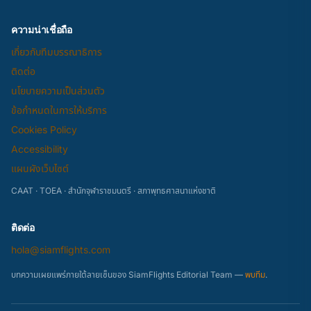
ความน่าเชื่อถือ
เกี่ยวกับทีมบรรณาธิการ
ติดต่อ
นโยบายความเป็นส่วนตัว
ข้อกำหนดในการให้บริการ
Cookies Policy
Accessibility
แผนผังเว็บไซต์
CAAT · TOEA · สำนักจุฬาราชมนตรี · สภาพุทธศาสนาแห่งชาติ
ติดต่อ
hola@siamflights.com
บทความเผยแพร่ภายใต้ลายเซ็นของ SiamFlights Editorial Team —
พบทีม
.