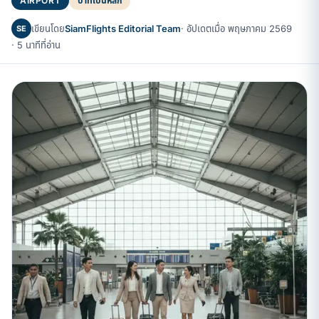
AIRPORT
บาทเป็นหลัก
เขียนโดย
SiamFlights Editorial Team
· อัปเดตเมื่อ พฤษภาคม 2569
SE
· 5 นาทีที่อ่าน