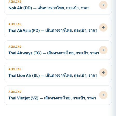
AIRLINE
Nok Air (DD) — เส้นทางจากไทย, กระเป๋า, ราคา
AIRLINE
Thai AirAsia (FD) — เส้นทางจากไทย, กระเป๋า, ราคา
AIRLINE
Thai Airways (TG) — เส้นทางจากไทย, กระเป๋า, ราคา
AIRLINE
Thai Lion Air (SL) — เส้นทางจากไทย, กระเป๋า, ราคา
AIRLINE
Thai Vietjet (VZ) — เส้นทางจากไทย, กระเป๋า, ราคา