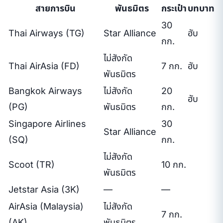
สายการบิน
พันธมิตร
กระเป๋า
บทบาท
30
Thai Airways (TG)
Star Alliance
ฮับ
กก.
ไม่สังกัด
Thai AirAsia (FD)
7 กก.
ฮับ
พันธมิตร
Bangkok Airways
ไม่สังกัด
20
ฮับ
(PG)
พันธมิตร
กก.
Singapore Airlines
30
Star Alliance
(SQ)
กก.
ไม่สังกัด
Scoot (TR)
10 กก.
พันธมิตร
Jetstar Asia (3K)
—
—
AirAsia (Malaysia)
ไม่สังกัด
7 กก.
(AK)
พันธมิตร