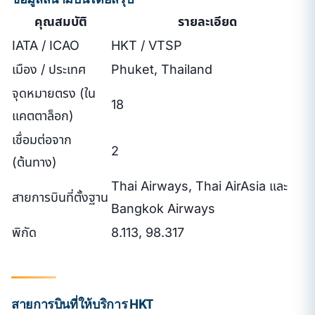
คุณสมบัติ
รายละเอียด
IATA / ICAO
HKT / VTSP
เมือง / ประเทศ
Phuket, Thailand
จุดหมายตรง (ใน
18
แคตตาล็อก)
เชื่อมต่อจาก
2
(ต้นทาง)
Thai Airways, Thai AirAsia และ
สายการบินที่ตั้งฐาน
Bangkok Airways
พิกัด
8.113, 98.317
สายการบินที่ให้บริการ HKT