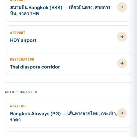
AIRPORT
สนามบิน Bangkok (BKK) — เที่ยวบินตรง, สายการ
บิน, ราคา THB
AIRPORT
HDY airport
DESTINATION
Thai diaspora corridor
AUTO-SUGGESTED
AIRLINE
Bangkok Airways (PG) — เส้นทางจากไทย, กระเป๋า,
ราคา