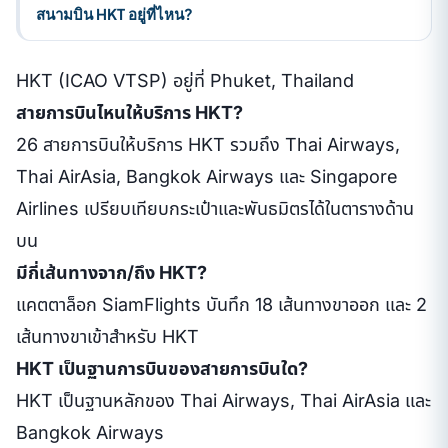
สนามบิน HKT อยู่ที่ไหน?
HKT (ICAO VTSP) อยู่ที่ Phuket, Thailand
สายการบินไหนให้บริการ HKT?
26 สายการบินให้บริการ HKT รวมถึง Thai Airways,
Thai AirAsia, Bangkok Airways และ Singapore
Airlines เปรียบเทียบกระเป๋าและพันธมิตรได้ในตารางด้าน
บน
มีกี่เส้นทางจาก/ถึง HKT?
แคตตาล็อก SiamFlights บันทึก 18 เส้นทางขาออก และ 2
เส้นทางขาเข้าสำหรับ HKT
HKT เป็นฐานการบินของสายการบินใด?
HKT เป็นฐานหลักของ Thai Airways, Thai AirAsia และ
Bangkok Airways