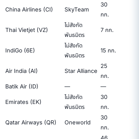
30
China Airlines (CI)
SkyTeam
กก.
ไม่สังกัด
Thai Vietjet (VZ)
7 กก.
พันธมิตร
ไม่สังกัด
IndiGo (6E)
15 กก.
พันธมิตร
25
Air India (AI)
Star Alliance
กก.
Batik Air (ID)
—
—
ไม่สังกัด
30
Emirates (EK)
พันธมิตร
กก.
30
Qatar Airways (QR)
Oneworld
กก.
46