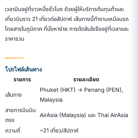
เวลาบินอยู่ที่ราวหนึ่งชั่วโมง ด้วยผู้ให้บริการต้นทุนต่ำและ
เที่ยวบินราว 21 เที่ยวต่อสัปดาห์ เส้นทางนี้ทำงานเหมือนรถ
โดยสารในภูมิภาค ที่นั่งหาง่าย การตัดสินใจจึงอยู่ที่เวลาและ
ราคารวม
โปรไฟล์เส้นทาง
รายการ
รายละเอียด
Phuket (HKT) → Penang (PEN),
เส้นทาง
Malaysia
สายการบินบิน
AirAsia (Malaysia) และ Thai AirAsia
ตรง
ความถี่
~21 เที่ยว/สัปดาห์