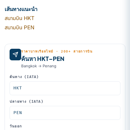
เส้นทางแนะนำ
สนามบิน HKT
สนามบิน PEN
ราคาบาทเรียลไทม์ · 200+ สายการบิน
ค้นหา HKT–PEN
Bangkok → Penang
ต้นทาง (IATA)
ปลายทาง (IATA)
วันออก