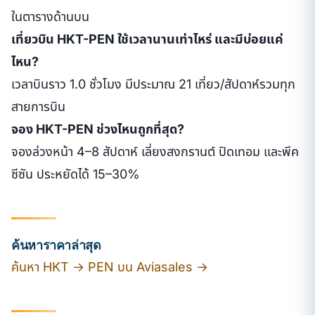
ในตารางด้านบน
เที่ยวบิน HKT-PEN ใช้เวลานานเท่าไหร่ และมีบ่อยแค่
ไหน?
เวลาบินราว 1.0 ชั่วโมง มีประมาณ 21 เที่ยว/สัปดาห์รวมทุก
สายการบิน
จอง HKT-PEN ช่วงไหนถูกที่สุด?
จองล่วงหน้า 4–8 สัปดาห์ เลี่ยงสงกรานต์ ปิดเทอม และพีค
ซีซัน ประหยัดได้ 15–30%
ค้นหาราคาล่าสุด
ค้นหา HKT → PEN บน Aviasales →