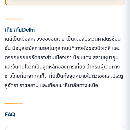
เกี่ยวกับ Delhi
เดลีเป็นเมืองหลวงของอินเดีย เป็นเมืองประวัติศาสตร์ซ้อน
ชั้น มีอนุสรณ์สถานยุคโมกุล ถนนที่วางผังของนิวเดลี และ
ตรอกซอยแออัดของย่านเมืองเก่า ป้อมแดง สุสานหุมายุน
และจันทนีโจวก์เป็นจุดหลักของการเที่ยว สำหรับผู้เดินทาง
ชาวไทยที่มาจากภูเก็ต ที่นี่เป็นทั้งจุดหมายในตัวเองและประตู
สู่อัครา ราชสถาน และเทือกเขาหิมาลัยทางเหนือ
FAQ