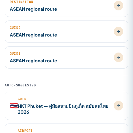
DESTINATION
ASEAN regional route
GUIDE
ASEAN regional route
GUIDE
ASEAN regional route
AUTO-SUGGESTED
GUIDE
🇹🇭
HKT Phuket — คู่มือสนามบินภูเก็ต ฉบับคนไทย
2026
AIRPORT