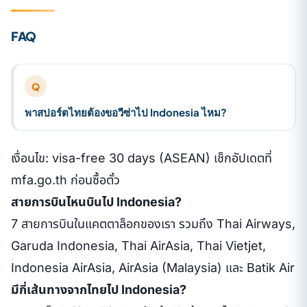
FAQ
Q
พาสปอร์ตไทยต้องขอวีซ่าไป Indonesia ไหม?
เงื่อนไข: visa-free 30 days (ASEAN) เช็กอัปเดตที่
mfa.go.th ก่อนซื้อตั๋ว
สายการบินไหนบินไป Indonesia?
7 สายการบินในแคตตาล็อกของเรา รวมถึง Thai Airways,
Garuda Indonesia, Thai AirAsia, Thai Vietjet,
Indonesia AirAsia, AirAsia (Malaysia) และ Batik Air
มีกี่เส้นทางจากไทยไป Indonesia?