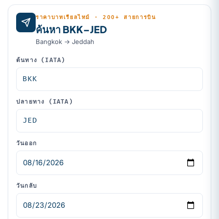
ราคาบาทเรียลไทม์ · 200+ สายการบิน
ค้นหา BKK–JED
Bangkok → Jeddah
ต้นทาง (IATA)
ปลายทาง (IATA)
วันออก
วันกลับ