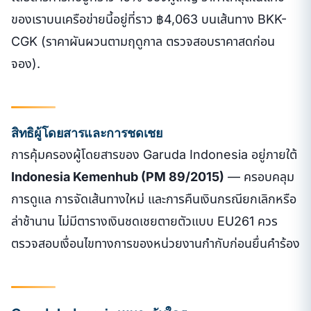
ของเราบนเครือข่ายนี้อยู่ที่ราว ฿4,063 บนเส้นทาง BKK-
CGK (ราคาผันผวนตามฤดูกาล ตรวจสอบราคาสดก่อน
จอง).
สิทธิผู้โดยสารและการชดเชย
การคุ้มครองผู้โดยสารของ Garuda Indonesia อยู่ภายใต้
Indonesia Kemenhub (PM 89/2015)
— ครอบคลุม
การดูแล การจัดเส้นทางใหม่ และการคืนเงินกรณียกเลิกหรือ
ล่าช้านาน ไม่มีตารางเงินชดเชยตายตัวแบบ EU261 ควร
ตรวจสอบเงื่อนไขทางการของหน่วยงานกำกับก่อนยื่นคำร้อง