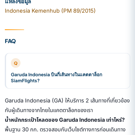
แหล่งข้อมูล
Indonesia Kemenhub (PM 89/2015)
FAQ
Q
Garuda Indonesia บินกี่เส้นทางในแคตตาล็อก
SiamFlights?
Garuda Indonesia (GA) ให้บริการ 2 เส้นทางที่เกี่ยวข้อง
กับผู้เดินทางจากไทยในแคตตาล็อกของเรา
น้ำหนักกระเป๋าโหลดของ Garuda Indonesia เท่าไหร่?
พื้นฐาน 30 กก. ตรวจสอบกับเว็บไซต์ทางการก่อนเดินทาง