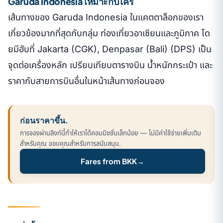
Garuda Indonesia เหมาะกับใคร
เส้นทางของ Garuda Indonesia ในแคตตาล็อกของเรา
เกี่ยวข้องมากที่สุดกับกลุ่ม ท่องเที่ยวอาเซียนและภูมิภาค โด
ยมีฮับที่ Jakarta (CGK), Denpasar (Bali) (DPS) เป็น
จุดต่อเครื่องหลัก เปรียบเทียบตารางบิน น้ำหนักกระเป๋า และ
ราคากับสายการบินอื่นในหน้าเส้นทางก่อนจอง
ก่อนราคาขึ้น.
การจองผ่านลิงก์นี้ทำให้เราได้คอมมิชชั่นเล็กน้อย — ไม่มีค่าใช้จ่ายเพิ่มเติม
สำหรับคุณ ขอบคุณสำหรับการสนับสนุน.
Fares from BKK
→