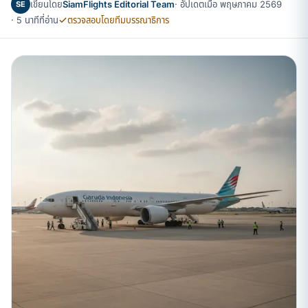
เขียนโดย
SiamFlights Editorial Team
· อัปเดตเมื่อ พฤษภาคม 2569
SE
· 5 นาทีที่อ่าน
ตรวจสอบโดยทีมบรรณาธิการ