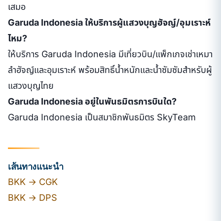
เสมอ
Garuda Indonesia ให้บริการผู้แสวงบุญฮัจญ์/อุมเราะห์
ไหม?
ให้บริการ Garuda Indonesia มีเที่ยวบิน/แพ็กเกจเช่าเหมา
ลำฮัจญ์และอุมเราะห์ พร้อมสิทธิ์น้ำหนักและน้ำซัมซัมสำหรับผู้
แสวงบุญไทย
Garuda Indonesia อยู่ในพันธมิตรการบินใด?
Garuda Indonesia เป็นสมาชิกพันธมิตร SkyTeam
เส้นทางแนะนำ
BKK → CGK
BKK → DPS