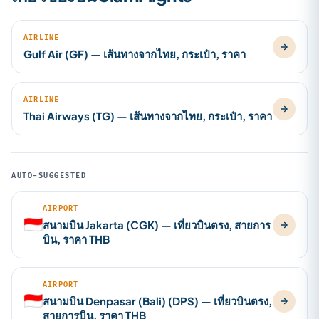
AIRLINE
Gulf Air (GF) — เส้นทางจากไทย, กระเป๋า, ราคา
AIRLINE
Thai Airways (TG) — เส้นทางจากไทย, กระเป๋า, ราคา
AUTO-SUGGESTED
AIRPORT
🇮🇩
สนามบิน Jakarta (CGK) — เที่ยวบินตรง, สายการ
บิน, ราคา THB
AIRPORT
🇮🇩
สนามบิน Denpasar (Bali) (DPS) — เที่ยวบินตรง,
สายการบิน, ราคา THB