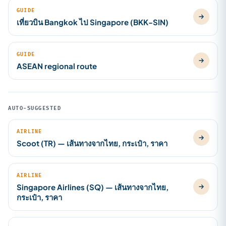
GUIDE
เที่ยวบิน Bangkok ไป Singapore (BKK-SIN)
GUIDE
ASEAN regional route
AUTO-SUGGESTED
AIRLINE
Scoot (TR) — เส้นทางจากไทย, กระเป๋า, ราคา
AIRLINE
Singapore Airlines (SQ) — เส้นทางจากไทย,
กระเป๋า, ราคา