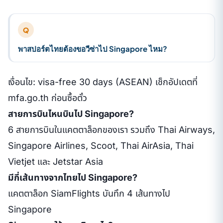
Q
พาสปอร์ตไทยต้องขอวีซ่าไป Singapore ไหม?
เงื่อนไข: visa-free 30 days (ASEAN) เช็กอัปเดตที่
mfa.go.th ก่อนซื้อตั๋ว
สายการบินไหนบินไป Singapore?
6 สายการบินในแคตตาล็อกของเรา รวมถึง Thai Airways,
Singapore Airlines, Scoot, Thai AirAsia, Thai
Vietjet และ Jetstar Asia
มีกี่เส้นทางจากไทยไป Singapore?
แคตตาล็อก SiamFlights บันทึก 4 เส้นทางไป
Singapore