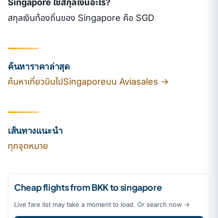
Singapore ใช้สกุลเงินอะไร?
สกุลเงินท้องถิ่นของ Singapore คือ SGD
ค้นหาราคาล่าสุด
ค้นหาเที่ยวบินไปSingaporeบน Aviasales →
เส้นทางแนะนำ
ทุกจุดหมาย
Cheap flights from BKK to singapore
Live fare list may take a moment to load. Or search now →