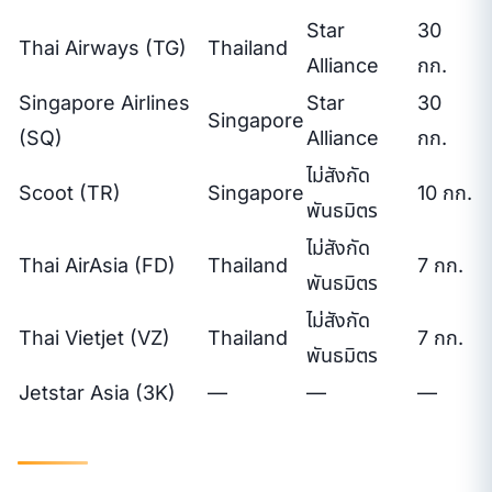
Star
30
Thai Airways (TG)
Thailand
Alliance
กก.
Singapore Airlines
Star
30
Singapore
(SQ)
Alliance
กก.
ไม่สังกัด
Scoot (TR)
Singapore
10 กก.
พันธมิตร
ไม่สังกัด
Thai AirAsia (FD)
Thailand
7 กก.
พันธมิตร
ไม่สังกัด
Thai Vietjet (VZ)
Thailand
7 กก.
พันธมิตร
Jetstar Asia (3K)
—
—
—