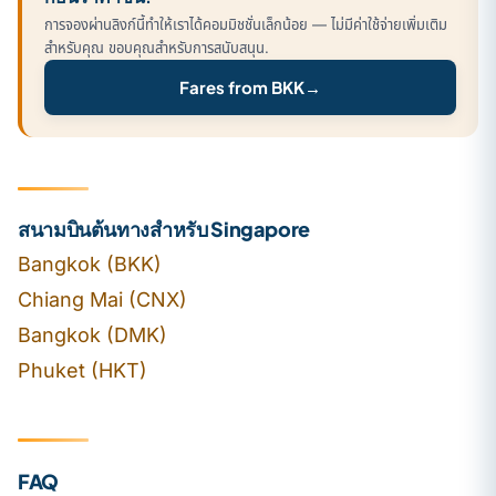
การจองผ่านลิงก์นี้ทำให้เราได้คอมมิชชั่นเล็กน้อย — ไม่มีค่าใช้จ่ายเพิ่มเติม
สำหรับคุณ ขอบคุณสำหรับการสนับสนุน.
Fares from BKK
→
สนามบินต้นทางสำหรับ Singapore
Bangkok (BKK)
Chiang Mai (CNX)
Bangkok (DMK)
Phuket (HKT)
FAQ