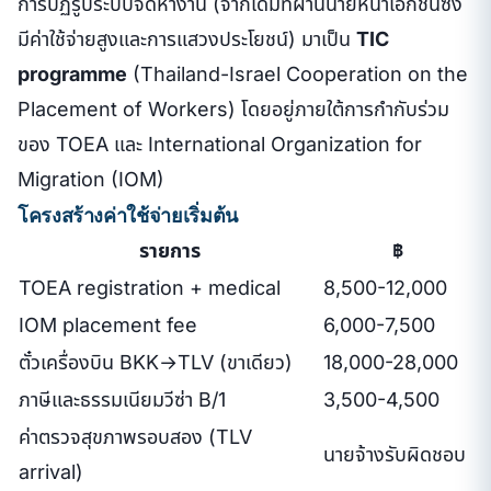
การปฏิรูประบบจัดหางาน (จากเดิมที่ผ่านนายหน้าเอกชนซึ่ง
มีค่าใช้จ่ายสูงและการแสวงประโยชน์) มาเป็น
TIC
programme
(Thailand-Israel Cooperation on the
Placement of Workers) โดยอยู่ภายใต้การกำกับร่วม
ของ TOEA และ International Organization for
Migration (IOM)
โครงสร้างค่าใช้จ่ายเริ่มต้น
รายการ
฿
TOEA registration + medical
8,500-12,000
IOM placement fee
6,000-7,500
ตั๋วเครื่องบิน BKK→TLV (ขาเดียว)
18,000-28,000
ภาษีและธรรมเนียมวีซ่า B/1
3,500-4,500
ค่าตรวจสุขภาพรอบสอง (TLV
นายจ้างรับผิดชอบ
arrival)