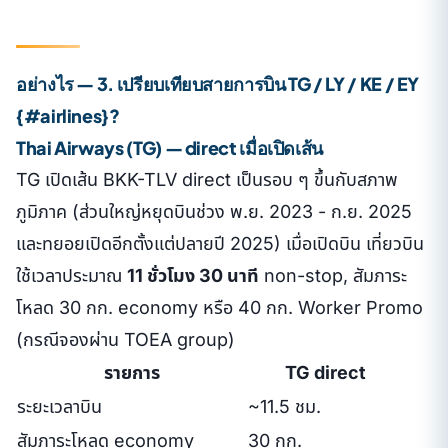
อย่างไร — 3. เปรียบเทียบสายการบิน TG / LY / KE / EY
{#airlines}?
Thai Airways (TG) — direct เมื่อเปิดเส้น
TG เปิดเส้น BKK-TLV direct เป็นรอบ ๆ ขึ้นกับสภาพ
ภูมิภาค (ส่วนใหญ่หยุดบินช่วง พ.ย. 2023 - ก.ย. 2025
และทยอยเปิดอีกตั้งแต่ปลายปี 2025) เมื่อเปิดบิน เที่ยวบิน
ใช้เวลาประมาณ
11 ชั่วโมง 30 นาที
non-stop, สัมภาระ
โหลด 30 กก. economy หรือ 40 กก. Worker Promo
(กรณีจองผ่าน TOEA group)
รายการ
TG direct
ระยะเวลาบิน
~11.5 ชม.
สัมภาระโหลด economy
30 กก.