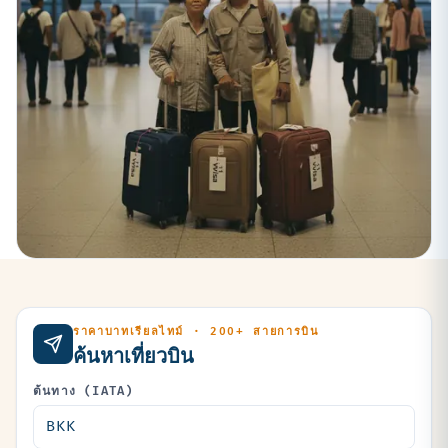
ราคาบาทเรียลไทม์ · 200+ สายการบิน
ค้นหาเที่ยวบิน
ต้นทาง (IATA)