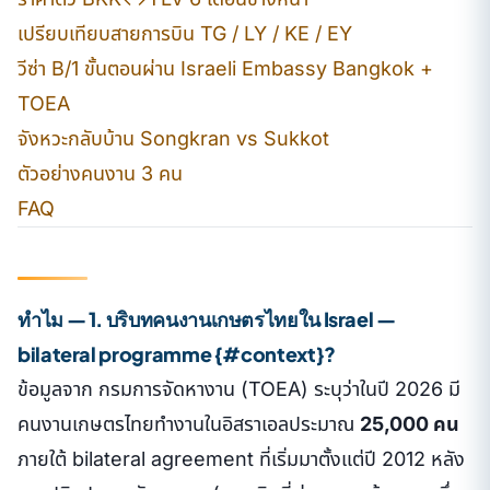
เปรียบเทียบสายการบิน TG / LY / KE / EY
วีซ่า B/1 ขั้นตอนผ่าน Israeli Embassy Bangkok +
TOEA
จังหวะกลับบ้าน Songkran vs Sukkot
ตัวอย่างคนงาน 3 คน
FAQ
ทำไม — 1. บริบทคนงานเกษตรไทยใน Israel —
bilateral programme {#context}?
ข้อมูลจาก กรมการจัดหางาน (TOEA) ระบุว่าในปี 2026 มี
คนงานเกษตรไทยทำงานในอิสราเอลประมาณ
25,000 คน
ภายใต้ bilateral agreement ที่เริ่มมาตั้งแต่ปี 2012 หลัง