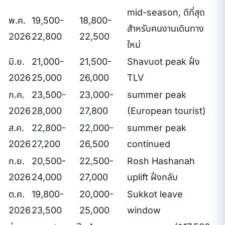
mid-season, ดีที่สุด
พ.ค.
19,500-
18,800-
สำหรับคนงานเดินทาง
2026
22,800
22,500
ใหม่
มิ.ย.
21,000-
21,500-
Shavuot peak ฝั่ง
2026
25,000
26,000
TLV
ก.ค.
23,500-
23,000-
summer peak
2026
28,000
27,800
(European tourist)
ส.ค.
22,800-
22,000-
summer peak
2026
27,200
26,500
continued
ก.ย.
20,500-
22,500-
Rosh Hashanah
2026
24,000
27,000
uplift ฝั่งกลับ
ต.ค.
19,800-
20,000-
Sukkot leave
2026
23,500
25,000
window