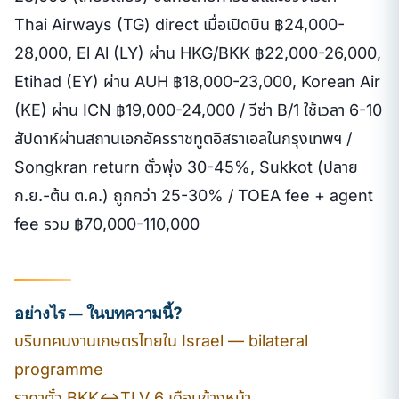
Thai Airways (TG) direct เมื่อเปิดบิน ฿24,000-
28,000, El Al (LY) ผ่าน HKG/BKK ฿22,000-26,000,
Etihad (EY) ผ่าน AUH ฿18,000-23,000, Korean Air
(KE) ผ่าน ICN ฿19,000-24,000 / วีซ่า B/1 ใช้เวลา 6-10
สัปดาห์ผ่านสถานเอกอัครราชทูตอิสราเอลในกรุงเทพฯ /
Songkran return ตั๋วพุ่ง 30-45%, Sukkot (ปลาย
ก.ย.-ต้น ต.ค.) ถูกกว่า 25-30% / TOEA fee + agent
fee รวม ฿70,000-110,000
อย่างไร — ในบทความนี้?
บริบทคนงานเกษตรไทยใน Israel — bilateral
programme
ราคาตั๋ว BKK↔TLV 6 เดือนข้างหน้า