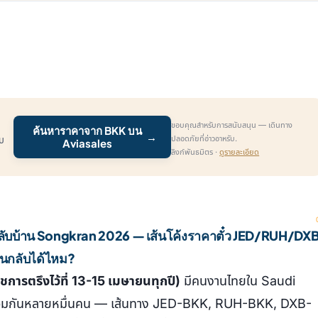
ขอบคุณสำหรับการสนับสนุน — เดินทาง
ค้นหาราคาจาก BKK บน
→
ปลอดภัยที่อ่าวอาหรับ.
ับ
Aviasales
ลิงก์พันธมิตร ·
ดูรายละเอียด
ับบ้าน Songkran 2026 — เส้นโค้งราคาตั๋ว JED/RUH/DX
อนกลับได้ไหม?
การตรึงไว้ที่ 13-15 เมษายนทุกปี)
มีคนงานไทยใน Saudi
ร้อมกันหลายหมื่นคน — เส้นทาง JED-BKK, RUH-BKK, DXB-