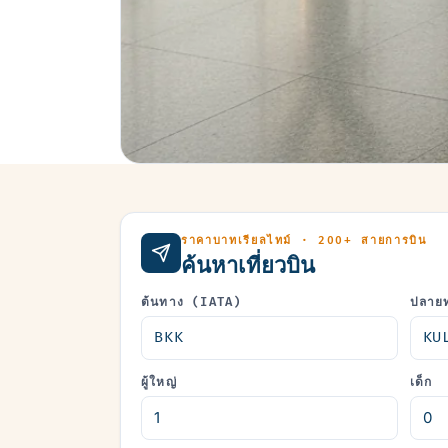
ราคาบาทเรียลไทม์ · 200+ สายการบิน
ค้นหาเที่ยวบิน
ต้นทาง (IATA)
ปลาย
ผู้ใหญ่
เด็ก