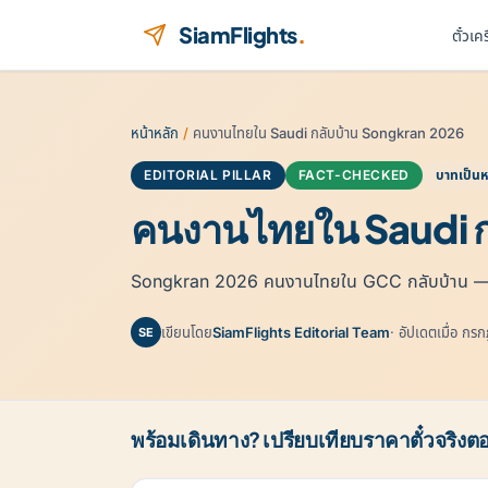
ข้ามไปยังเนื้อหา
SiamFlights
.
ตั๋วเค
หน้าหลัก
/
คนงานไทยใน Saudi กลับบ้าน Songkran 2026
EDITORIAL PILLAR
FACT-CHECKED
บาทเป็นห
คนงานไทยใน Saudi ก
Songkran 2026 คนงานไทยใน GCC กลับบ้าน — ร
เขียนโดย
SiamFlights Editorial Team
· อัปเดตเมื่อ ก
SE
พร้อมเดินทาง? เปรียบเทียบราคาตั๋วจริงตอ