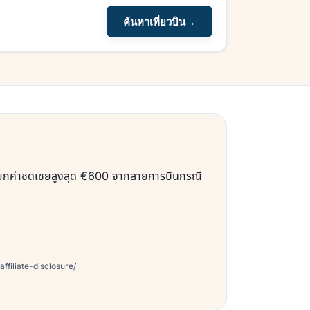
ค้นหาเที่ยวบิน
→
ียกค่าชดเชยสูงสุด €600 จากสายการบินกรณี
 /affiliate-disclosure/