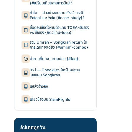
{#เปรียบเทียบสายการบิน}?
ทำไม — ตัวอย่างคนงานจริง 2 กรณี —
Patani และ Yala {#case-study}?
ขั้นตอนซื้อตั๋วผ่านตัวแทน TOEA-รับรอง
vs ซื้อเอง {#ตัวแทน-toea}
รวม Umrah + Songkran return ใน
การเดินทางเดียว {#umrah-combo}
คำถามที่คนงานถามบ่อย {#faq}
สรุป — Checklist สำหรับคนงาน
วางแผน Songkran
แหล่งอ้างอิง
เกี่ยวข้องบน SiamFlights
อัปเดตทุกวัน