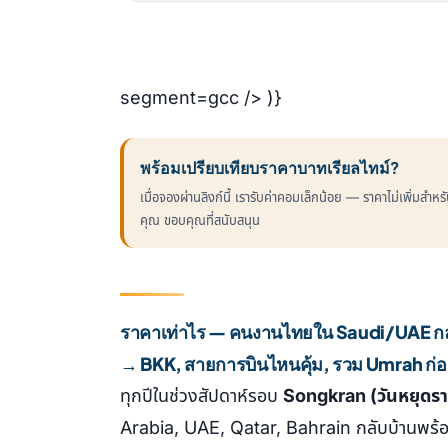
segment=gcc /> )}
พร้อมเปรียบเทียบราคาบาทเรียลไทม์?
เมื่อจองผ่านลิงก์นี้ เรารับค่าคอมเล็กน้อย — ราคาไม่เพิ่มสำหร
คุณ ขอบคุณที่สนับสนุน
ราคาเท่าไร — คนงานไทยใน Saudi/UAE กล
→ BKK, สายการบินไหนคุ้ม, รวม Umrah ก่
ทุกปีในช่วงสัปดาห์รอบ
Songkran (วันหยุดราช
Arabia, UAE, Qatar, Bahrain กลับบ้านพ