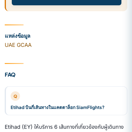
แหล่งข้อมูล
UAE GCAA
FAQ
Q
Etihad บินกี่เส้นทางในแคตตาล็อก SiamFlights?
Etihad (EY) ให้บริการ 6 เส้นทางที่เกี่ยวข้องกับผู้เดินทาง