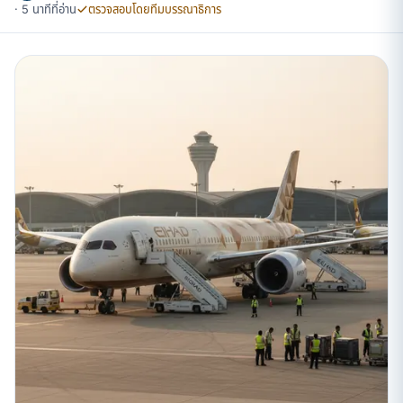
· 5 นาทีที่อ่าน
ตรวจสอบโดยทีมบรรณาธิการ