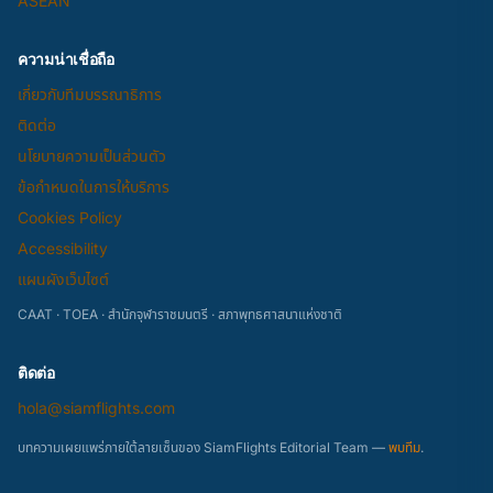
ASEAN
ความน่าเชื่อถือ
เกี่ยวกับทีมบรรณาธิการ
ติดต่อ
นโยบายความเป็นส่วนตัว
ข้อกำหนดในการให้บริการ
Cookies Policy
Accessibility
แผนผังเว็บไซต์
CAAT · TOEA · สำนักจุฬาราชมนตรี · สภาพุทธศาสนาแห่งชาติ
ติดต่อ
hola@siamflights.com
บทความเผยแพร่ภายใต้ลายเซ็นของ SiamFlights Editorial Team —
พบทีม
.