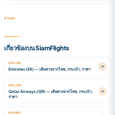
อ่านต่อ
เกี่ยวข้องบน SiamFlights
AIRLINE
Emirates (EK) — เส้นทางจากไทย, กระเป๋า, ราคา
AIRLINE
Qatar Airways (QR) — เส้นทางจากไทย, กระเป๋า,
ราคา
AIRPORT