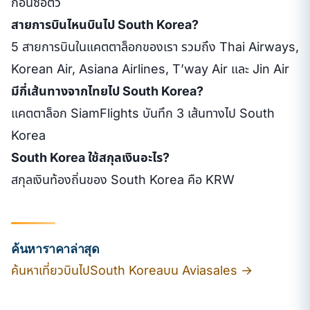
ก่อนซื้อตั๋ว
สายการบินไหนบินไป South Korea?
5 สายการบินในแคตตาล็อกของเรา รวมถึง Thai Airways,
Korean Air, Asiana Airlines, T’way Air และ Jin Air
มีกี่เส้นทางจากไทยไป South Korea?
แคตตาล็อก SiamFlights บันทึก 3 เส้นทางไป South
Korea
South Korea ใช้สกุลเงินอะไร?
สกุลเงินท้องถิ่นของ South Korea คือ KRW
ค้นหาราคาล่าสุด
ค้นหาเที่ยวบินไปSouth Koreaบน Aviasales →