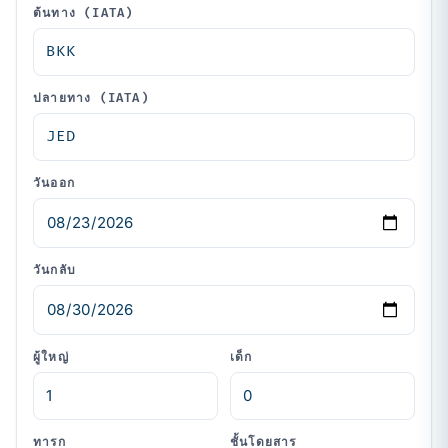
ต้นทาง (IATA)
ปลายทาง (IATA)
วันออก
วันกลับ
ผู้ใหญ่
เด็ก
ทารก
ชั้นโดยสาร