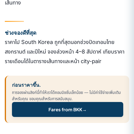
เส้นทาง
ช่วงจองดีที่สุด
ราคาไป South Korea ถูกที่สุดนอกช่วงปิดเทอมไทย
สงกรานต์ และปีใหม่ จองล่วงหน้า 4–8 สัปดาห์ เทียบราคา
รายเดือนได้ในตารางเส้นทางและหน้า city-pair
ก่อนราคาขึ้น.
การจองผ่านลิงก์นี้ทำให้เราได้คอมมิชชั่นเล็กน้อย — ไม่มีค่าใช้จ่ายเพิ่มเติม
สำหรับคุณ ขอบคุณสำหรับการสนับสนุน.
Fares from BKK
→