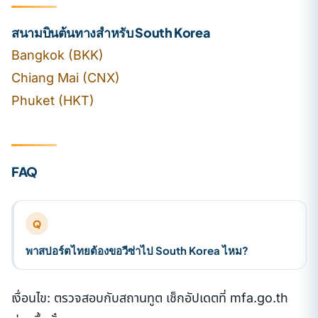
สนามบินต้นทางสำหรับ South Korea
Bangkok (BKK)
Chiang Mai (CNX)
Phuket (HKT)
FAQ
Q
พาสปอร์ตไทยต้องขอวีซ่าไป South Korea ไหม?
เงื่อนไข: ตรวจสอบกับสถานทูต เช็กอัปเดตที่ mfa.go.th