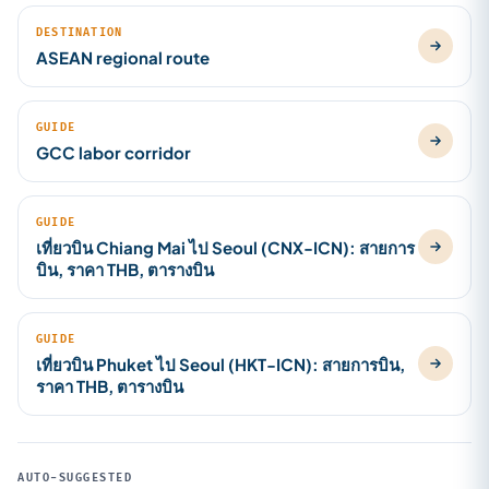
DESTINATION
ASEAN regional route
GUIDE
GCC labor corridor
GUIDE
เที่ยวบิน Chiang Mai ไป Seoul (CNX-ICN): สายการ
บิน, ราคา THB, ตารางบิน
GUIDE
เที่ยวบิน Phuket ไป Seoul (HKT-ICN): สายการบิน,
ราคา THB, ตารางบิน
AUTO-SUGGESTED