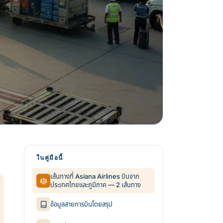
ในคู่มือนี้
เส้นทางที่ Asiana Airlines บินจาก
ประเทศไทยและภูมิภาค — 2 เส้นทาง
ข้อมูลสายการบินโดยสรุป