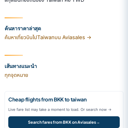
ค้นหาราคาล่าสุด
ค้นหาเที่ยวบินไปTaiwanบน Aviasales →
เส้นทางแนะนำ
ทุกจุดหมาย
Cheap flights from BKK to taiwan
Live fare list may take a moment to load. Or search now →
Search fares from BKK on Aviasales
→