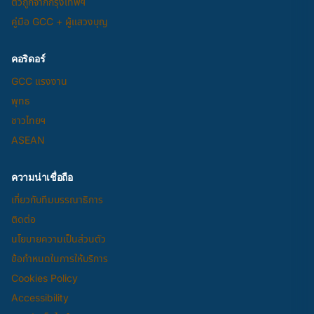
ตั๋วถูกจากกรุงเทพฯ
คู่มือ GCC + ผู้แสวงบุญ
คอริดอร์
GCC แรงงาน
พุทธ
ชาวไทยฯ
ASEAN
ความน่าเชื่อถือ
เกี่ยวกับทีมบรรณาธิการ
ติดต่อ
นโยบายความเป็นส่วนตัว
ข้อกำหนดในการให้บริการ
Cookies Policy
Accessibility