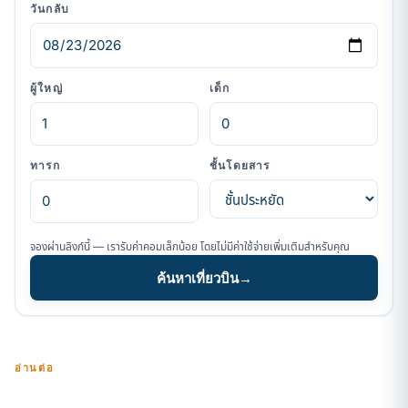
วันกลับ
ผู้ใหญ่
เด็ก
ทารก
ชั้นโดยสาร
จองผ่านลิงก์นี้ — เรารับค่าคอมเล็กน้อย โดยไม่มีค่าใช้จ่ายเพิ่มเติมสำหรับคุณ
ค้นหาเที่ยวบิน
→
อ่านต่อ