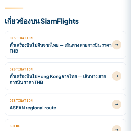
เกี่ยวข้องบน SiamFlights
DESTINATION
ตั๋วเครื่องบินไปจีนจากไทย — เส้นทาง สายการบิน ราคา
THB
DESTINATION
ตั๋วเครื่องบินไปHong Kongจากไทย — เส้นทาง สาย
การบิน ราคา THB
DESTINATION
ASEAN regional route
GUIDE