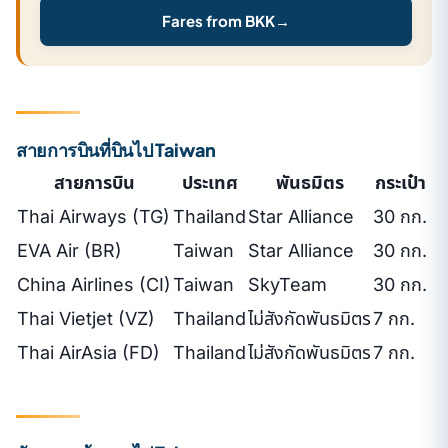
Fares from BKK
→
สายการบินที่บินไป Taiwan
สายการบิน
ประเทศ
พันธมิตร
กระเป๋า
Thai Airways (TG)
Thailand
Star Alliance
30 กก.
EVA Air (BR)
Taiwan
Star Alliance
30 กก.
China Airlines (CI)
Taiwan
SkyTeam
30 กก.
Thai Vietjet (VZ)
Thailand
ไม่สังกัดพันธมิตร
7 กก.
Thai AirAsia (FD)
Thailand
ไม่สังกัดพันธมิตร
7 กก.