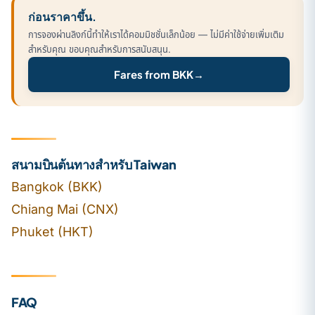
ก่อนราคาขึ้น.
การจองผ่านลิงก์นี้ทำให้เราได้คอมมิชชั่นเล็กน้อย — ไม่มีค่าใช้จ่ายเพิ่มเติม
สำหรับคุณ ขอบคุณสำหรับการสนับสนุน.
Fares from BKK
→
สนามบินต้นทางสำหรับ Taiwan
Bangkok (BKK)
Chiang Mai (CNX)
Phuket (HKT)
FAQ