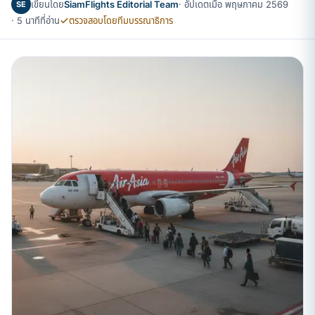
เขียนโดย
SiamFlights Editorial Team
· อัปเดตเมื่อ พฤษภาคม 2569
SE
· 5 นาทีที่อ่าน
ตรวจสอบโดยทีมบรรณาธิการ