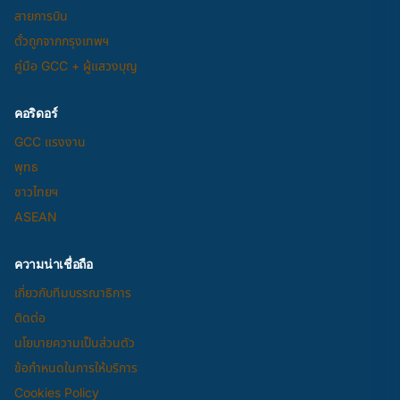
สายการบิน
ตั๋วถูกจากกรุงเทพฯ
คู่มือ GCC + ผู้แสวงบุญ
คอริดอร์
GCC แรงงาน
พุทธ
ชาวไทยฯ
ASEAN
ความน่าเชื่อถือ
เกี่ยวกับทีมบรรณาธิการ
ติดต่อ
นโยบายความเป็นส่วนตัว
ข้อกำหนดในการให้บริการ
Cookies Policy