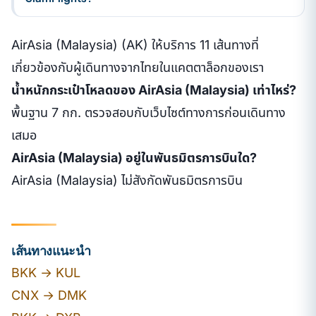
AirAsia (Malaysia) (AK) ให้บริการ 11 เส้นทางที่
เกี่ยวข้องกับผู้เดินทางจากไทยในแคตตาล็อกของเรา
น้ำหนักกระเป๋าโหลดของ AirAsia (Malaysia) เท่าไหร่?
พื้นฐาน 7 กก. ตรวจสอบกับเว็บไซต์ทางการก่อนเดินทาง
เสมอ
AirAsia (Malaysia) อยู่ในพันธมิตรการบินใด?
AirAsia (Malaysia) ไม่สังกัดพันธมิตรการบิน
เส้นทางแนะนำ
BKK → KUL
CNX → DMK