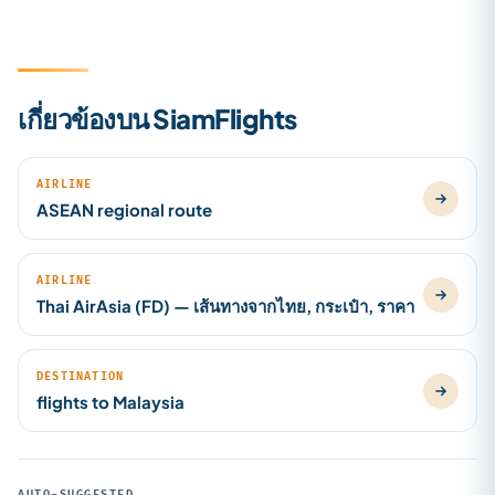
เกี่ยวข้องบน SiamFlights
AIRLINE
ASEAN regional route
AIRLINE
Thai AirAsia (FD) — เส้นทางจากไทย, กระเป๋า, ราคา
DESTINATION
flights to Malaysia