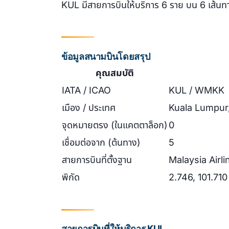
KUL มีสายการบินให้บริการ 6 ราย บน 6 เส้นทา
ข้อมูลสนามบินโดยสรุป
คุณสมบัติ
IATA / ICAO
KUL / WMKK
เมือง / ประเทศ
Kuala Lumpur
จุดหมายตรง (ในแคตตาล็อก)
0
เชื่อมต่อจาก (ต้นทาง)
5
สายการบินที่ตั้งฐาน
Malaysia Airli
พิกัด
2.746, 101.710
สายการบินที่ให้บริการ KUL