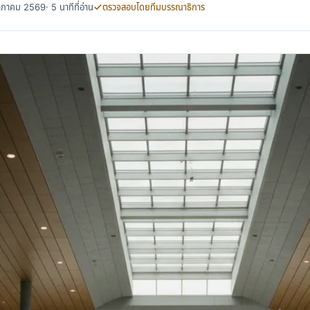
พฤษภาคม 2569
· 5 นาทีที่อ่าน
ตรวจสอบโดยทีมบรรณาธิการ