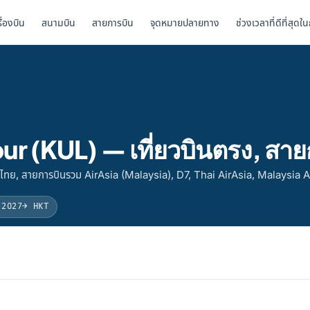
รื่องบิน
สนามบิน
สายการบิน
จุดหมายปลายทาง
ช่วงเวลาที่ดีที่สุดใ
r (KUL) — เที่ยวบินตรง, สาย
ทย, สายการบินรวม AirAsia (Malaysia), D7, Thai AirAsia, Malaysia A
 2027
→ HKT