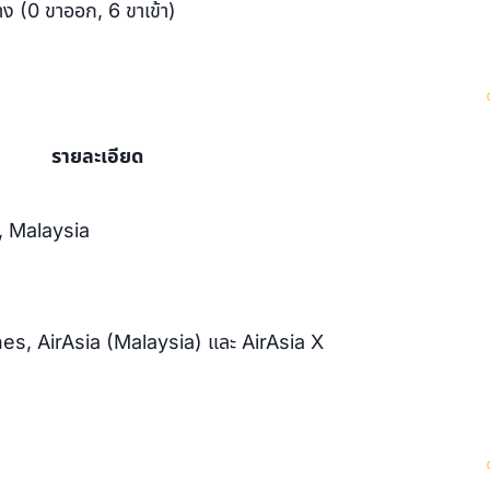
ง (0 ขาออก, 6 ขาเข้า)
รายละเอียด
, Malaysia
nes, AirAsia (Malaysia) และ AirAsia X