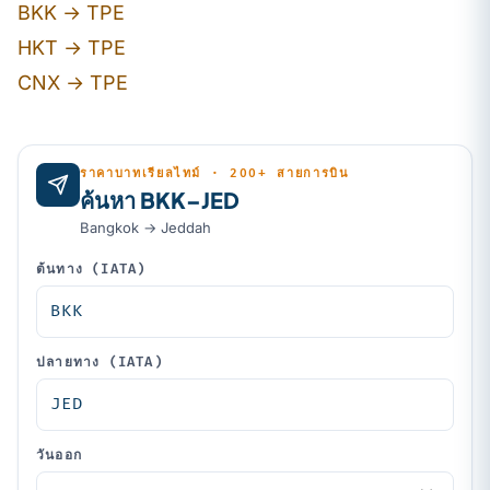
BKK → TPE
HKT → TPE
CNX → TPE
ราคาบาทเรียลไทม์ · 200+ สายการบิน
ค้นหา BKK–JED
Bangkok → Jeddah
ต้นทาง (IATA)
ปลายทาง (IATA)
วันออก