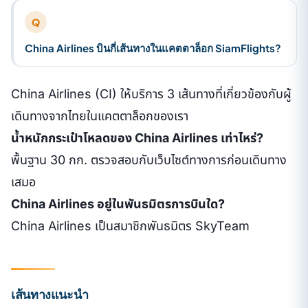
Q
China Airlines บินกี่เส้นทางในแคตตาล็อก SiamFlights?
China Airlines (CI) ให้บริการ 3 เส้นทางที่เกี่ยวข้องกับผู้
เดินทางจากไทยในแคตตาล็อกของเรา
น้ำหนักกระเป๋าโหลดของ China Airlines เท่าไหร่?
พื้นฐาน 30 กก. ตรวจสอบกับเว็บไซต์ทางการก่อนเดินทาง
เสมอ
China Airlines อยู่ในพันธมิตรการบินใด?
China Airlines เป็นสมาชิกพันธมิตร SkyTeam
เส้นทางแนะนำ