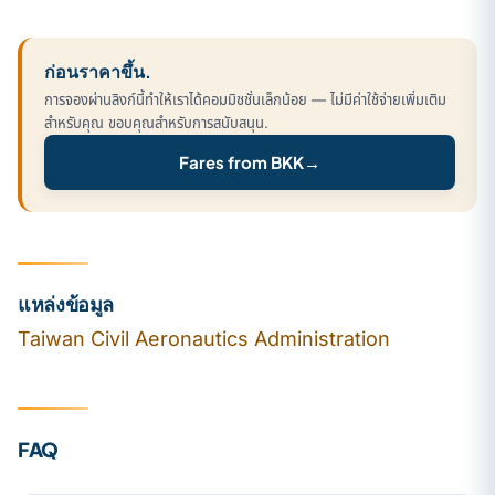
ก่อนราคาขึ้น.
การจองผ่านลิงก์นี้ทำให้เราได้คอมมิชชั่นเล็กน้อย — ไม่มีค่าใช้จ่ายเพิ่มเติม
สำหรับคุณ ขอบคุณสำหรับการสนับสนุน.
Fares from BKK
→
แหล่งข้อมูล
Taiwan Civil Aeronautics Administration
FAQ