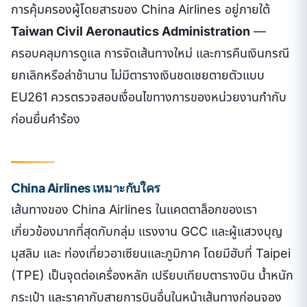
การคุ้มครองผู้โดยสารของ China Airlines อยู่ภายใต้
Taiwan Civil Aeronautics Administration
—
ครอบคลุมการดูแล การจัดเส้นทางใหม่ และการคืนเงินกรณี
ยกเลิกหรือล่าช้านาน ไม่มีตารางเงินชดเชยตายตัวแบบ
EU261 ควรตรวจสอบเงื่อนไขทางการของหน่วยงานกำกับ
ก่อนยื่นคำร้อง
China Airlines เหมาะกับใคร
เส้นทางของ China Airlines ในแคตตาล็อกของเรา
เกี่ยวข้องมากที่สุดกับกลุ่ม แรงงาน GCC และผู้แสวงบุญ
มุสลิม และ ท่องเที่ยวอาเซียนและภูมิภาค โดยมีฮับที่ Taipei
(TPE) เป็นจุดต่อเครื่องหลัก เปรียบเทียบตารางบิน น้ำหนัก
กระเป๋า และราคากับสายการบินอื่นในหน้าเส้นทางก่อนจอง