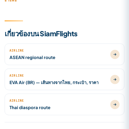
อ่านต่อ
เกี่ยวข้องบน SiamFlights
AIRLINE
ASEAN regional route
AIRLINE
EVA Air (BR) — เส้นทางจากไทย, กระเป๋า, ราคา
AIRLINE
Thai diaspora route