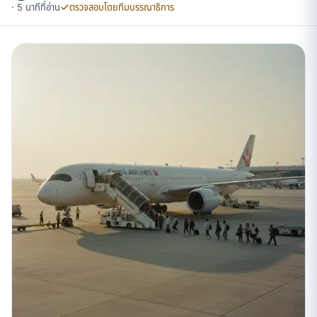
· 5 นาทีที่อ่าน
ตรวจสอบโดยทีมบรรณาธิการ