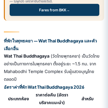
— ไม่ผูกมัด แค่ราคาขั้นต่ำของวันนี้.
Fares from BKK
→
ที่พักในพุทธคยา — Wat Thai Buddhagaya และตัว
เลือกอื่น
Wat Thai Buddhagaya
(วัดไทยพุทธคยา) เป็นวัดไทย
อย่างเป็นทางการในพุทธคยา ตั้งอยู่ระยะ ~1.5 กม. จาก
Mahabodhi Temple Complex รับผู้แสวงบุญไทย
ตลอดปี
อัตราค่าที่พัก Wat Thai Buddhagaya 2026
ราคาต่อคืน (อัตรา
ประเภทห้อง
สำหรับ
บริจาคแนะนำ)