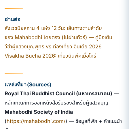
อ่านต่อ
สังเวชนียสถาน 4 แห่ง 12 วัน: เส้นทางตามลำดับ
จอง Mahabodhi โดยตรง (ไม่ผ่านทัวร์) — คู่มือเต็ม
วีซ่าผู้แสวงบุญพุทธ vs ท่องเที่ยว อินเดีย 2026
Visakha Bucha 2026: เที่ยวบินพีคเมื่อไหร่
แหล่งที่มา (Sources)
Royal Thai Buddhist Council (มหาเถรสมาคม)
—
หลักเกณฑ์การออกหนังสือรับรองสำหรับผู้แสวงบุญ
Mahabodhi Society of India
(
https://mahabodhi.com/
) — ข้อมูลที่พัก + คำแนะนำ