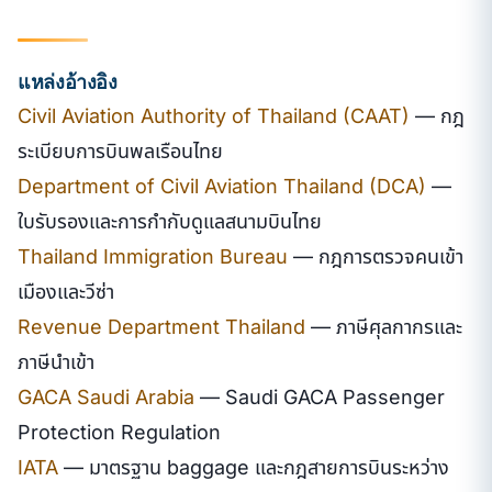
แหล่งอ้างอิง
Civil Aviation Authority of Thailand (CAAT)
— กฎ
ระเบียบการบินพลเรือนไทย
Department of Civil Aviation Thailand (DCA)
—
ใบรับรองและการกำกับดูแลสนามบินไทย
Thailand Immigration Bureau
— กฎการตรวจคนเข้า
เมืองและวีซ่า
Revenue Department Thailand
— ภาษีศุลกากรและ
ภาษีนำเข้า
GACA Saudi Arabia
— Saudi GACA Passenger
Protection Regulation
IATA
— มาตรฐาน baggage และกฎสายการบินระหว่าง