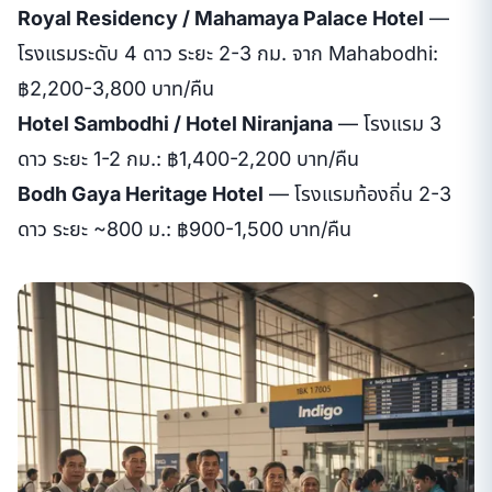
Royal Residency / Mahamaya Palace Hotel
—
โรงแรมระดับ 4 ดาว ระยะ 2-3 กม. จาก Mahabodhi:
฿2,200-3,800 บาท/คืน
Hotel Sambodhi / Hotel Niranjana
— โรงแรม 3
ดาว ระยะ 1-2 กม.: ฿1,400-2,200 บาท/คืน
Bodh Gaya Heritage Hotel
— โรงแรมท้องถิ่น 2-3
ดาว ระยะ ~800 ม.: ฿900-1,500 บาท/คืน