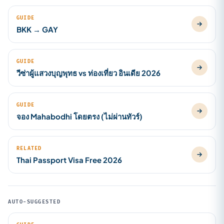
GUIDE
BKK → GAY
GUIDE
วีซ่าผู้แสวงบุญพุทธ vs ท่องเที่ยว อินเดีย 2026
GUIDE
จอง Mahabodhi โดยตรง (ไม่ผ่านทัวร์)
RELATED
Thai Passport Visa Free 2026
AUTO-SUGGESTED