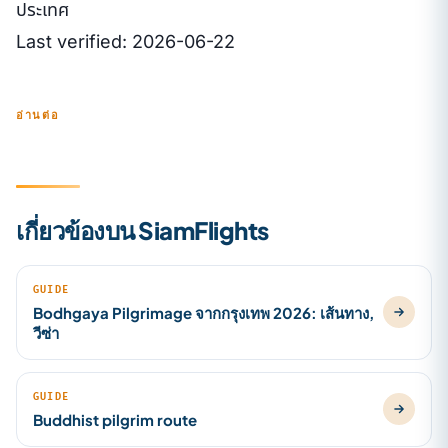
ประเทศ
Last verified: 2026-06-22
อ่านต่อ
เกี่ยวข้องบน SiamFlights
GUIDE
Bodhgaya Pilgrimage จากกรุงเทพ 2026: เส้นทาง,
วีซ่า
GUIDE
Buddhist pilgrim route