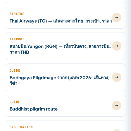
AIRLINE
Thai Airways (TG) — เส้นทางจากไทย, กระเป๋า, ราคา
AIRPORT
สนามบิน Yangon (RGN) — เที่ยวบินตรง, สายการบิน,
ราคา THB
GUIDE
Bodhgaya Pilgrimage จากกรุงเทพ 2026: เส้นทาง,
วีซ่า
GUIDE
Buddhist pilgrim route
DESTINATION