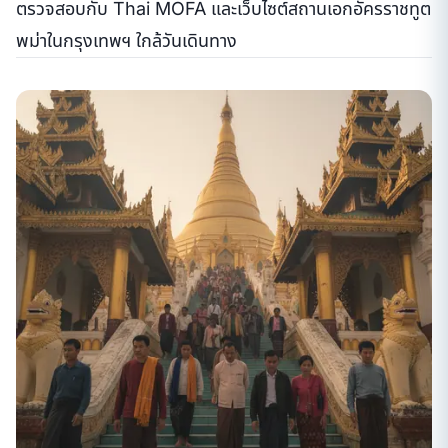
ตรวจสอบกับ Thai MOFA และเว็บไซต์สถานเอกอัครราชทูต
พม่าในกรุงเทพฯ ใกล้วันเดินทาง