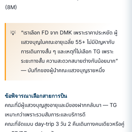
(8M)
“เราเลือก FD จาก DMK เพราะราคาประหยัด ผู้
แสวงบุญในคณะอายุเฉลี่ย 55+ ไม่มีปัญหากับ
การเดินทางสั้น ๆ และเหตุที่ไม่เลือก TG เพราะ
ระยะทางสั้น ความสะดวกสบายต่างกันน้อยมาก”
— บันทึกของผู้นำคณะแสวงบุญรายหนึ่ง
ข้อพิจารณาเลือกสายการบิน
คณะที่มีผู้แสวงบุญสูงอายุและมีของฝากกลับมา — TG
เหมาะกว่าเพราะรวมสัมภาระและบริการดี
คณะที่จัดแบบ day-trip 3 วัน 2 คืนเดินทางคนเดียวหรือคู่