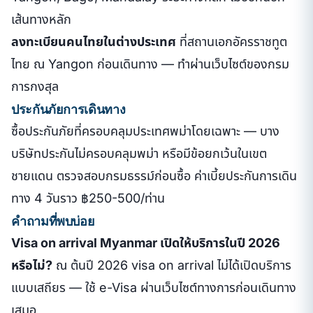
เส้นทางหลัก
ลงทะเบียนคนไทยในต่างประเทศ
ที่สถานเอกอัครราชทูต
ไทย ณ Yangon ก่อนเดินทาง — ทำผ่านเว็บไซต์ของกรม
การกงสุล
ประกันภัยการเดินทาง
ซื้อประกันภัยที่ครอบคลุมประเทศพม่าโดยเฉพาะ — บาง
บริษัทประกันไม่ครอบคลุมพม่า หรือมีข้อยกเว้นในเขต
ชายแดน ตรวจสอบกรมธรรม์ก่อนซื้อ ค่าเบี้ยประกันการเดิน
ทาง 4 วันราว ฿250-500/ท่าน
คำถามที่พบบ่อย
Visa on arrival Myanmar เปิดให้บริการในปี 2026
หรือไม่?
ณ ต้นปี 2026 visa on arrival ไม่ได้เปิดบริการ
แบบเสถียร — ใช้ e-Visa ผ่านเว็บไซต์ทางการก่อนเดินทาง
เสมอ