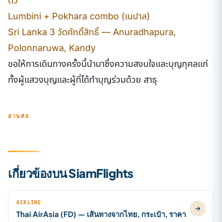
ตั๋ว
Lumbini + Pokhara combo (เนปาล)
Sri Lanka 3 วัดศักดิ์สิทธิ์ — Anuradhapura,
Polonnaruwa, Kandy
ขอให้การเดินทางครั้งนี้นำมาซึ่งความสงบใจและบุญกุศลแก่
ทั้งผู้แสวงบุญและผู้ที่ได้ทำบุญร่วมด้วย สาธุ
อ่านต่อ
เกี่ยวข้องบน SiamFlights
AIRLINE
Thai AirAsia (FD) — เส้นทางจากไทย, กระเป๋า, ราคา