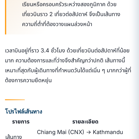
เรียนหรือครอบครัวระหว่างสองภูมิภาค ด้วย
เที่ยวบินราว 2 เที่ยวต่อสัปดาห์ จึงเป็นเส้นทาง
ความถี่ต่ำที่ต้องวางแผนล่วงหน้า
เวลาบินอยู่ที่ราว 3.4 ชั่วโมง ด้วยเที่ยวบินต่อสัปดาห์ที่น้อย
มาก ความต้องการและที่ว่างจึงสำคัญกว่าปกติ เส้นทางนี้
เหมาะที่สุดกับผู้เดินทางที่กำหนดวันได้แต่เนิ่น ๆ มากกว่าผู้ที่
ต้องการความยืดหยุ่น
โปรไฟล์เส้นทาง
รายการ
รายละเอียด
Chiang Mai (CNX) → Kathmandu
เส้นทาง