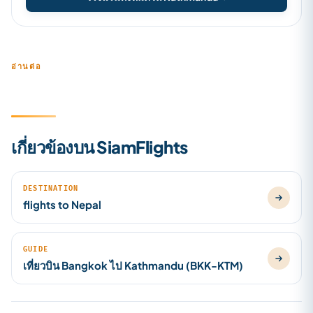
อ่านต่อ
เกี่ยวข้องบน SiamFlights
DESTINATION
flights to Nepal
GUIDE
เที่ยวบิน Bangkok ไป Kathmandu (BKK-KTM)