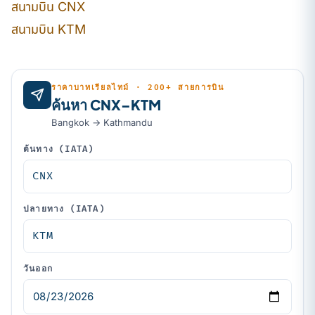
สนามบิน CNX
สนามบิน KTM
ราคาบาทเรียลไทม์ · 200+ สายการบิน
ค้นหา CNX–KTM
Bangkok → Kathmandu
ต้นทาง (IATA)
ปลายทาง (IATA)
วันออก