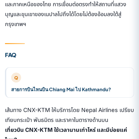
และภาคเหนือของไทย การเชื่อมต่อตรงทำให้สถานที่แสวง
บุญและขุนเขาของเนปาลไปถึงได้โดยไม่ต้องอ้อมลงใต้สู่
กรุงเทพฯ
FAQ
Q
สายการบินไหนบิน Chiang Mai ไป Kathmandu?
เส้นทาง CNX-KTM ให้บริการโดย Nepal Airlines เปรียบ
เทียบกระเป๋า พันธมิตร และราคาในตารางด้านบน
เที่ยวบิน CNX-KTM ใช้เวลานานเท่าไหร่ และมีบ่อยแค่