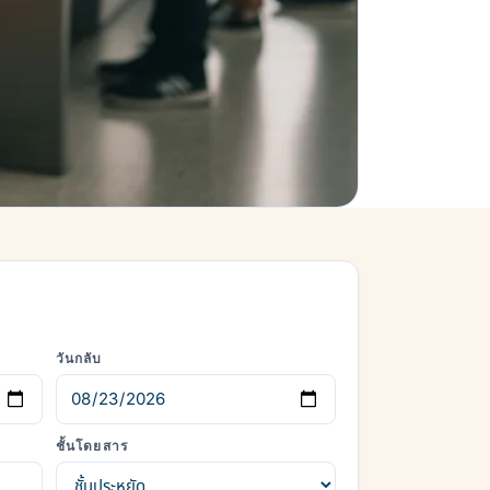
วันกลับ
ชั้นโดยสาร