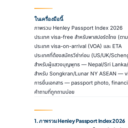
ในเครื่องมือนี้
ภาพรวม Henley Passport Index 2026
ประเทศ visa-free สำหรับพาสปอร์ตไทย (ตาม
ประเทศ visa-on-arrival (VOA) และ ETA
ประเทศที่ต้องสมัครวีซ่าก่อน (US/UK/Scheng
สำหรับผู้แสวงบุญพุทธ — Nepal/Sri Lanka/
สำหรับ Songkran/Lunar NY ASEAN — vis
การยื่นเอกสาร — passport photo, financi
คำถามที่ถูกถามบ่อย
1. ภาพรวม Henley Passport Index 2026