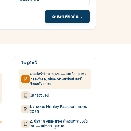
ค้นหาเที่ยวบิน
→
ในคู่มือนี้
พาสปอร์ตไทย 2026 — รายชื่อประเทศ
visa-free, visa-on-arrival และที่
ต้องสมัครก่อน
ในเครื่องมือนี้
1. ภาพรวม Henley Passport Index
2026
2. ประเทศ visa-free สำหรับพาสปอร์ต
ไทย — แบ่งตามภูมิภาค