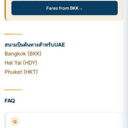
Fares from BKK
→
สนามบินต้นทางสำหรับ UAE
Bangkok (BKK)
Hat Yai (HDY)
Phuket (HKT)
FAQ
Q