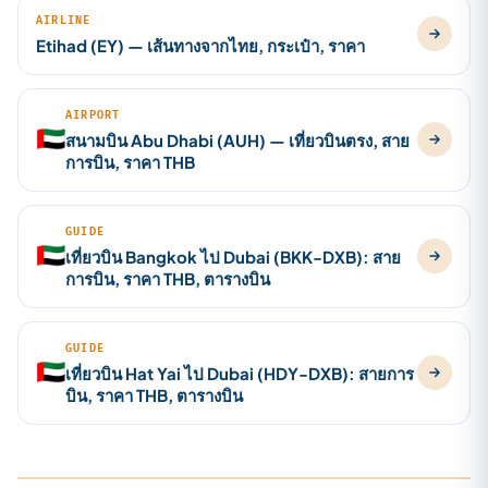
AIRLINE
Etihad (EY) — เส้นทางจากไทย, กระเป๋า, ราคา
AIRPORT
🇦🇪
สนามบิน Abu Dhabi (AUH) — เที่ยวบินตรง, สาย
การบิน, ราคา THB
GUIDE
🇦🇪
เที่ยวบิน Bangkok ไป Dubai (BKK-DXB): สาย
การบิน, ราคา THB, ตารางบิน
GUIDE
🇦🇪
เที่ยวบิน Hat Yai ไป Dubai (HDY-DXB): สายการ
บิน, ราคา THB, ตารางบิน