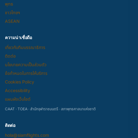
พุทธ
ชาวไทยฯ
ASEAN
ความน่าเชื่อถือ
เกี่ยวกับทีมบรรณาธิการ
ติดต่อ
นโยบายความเป็นส่วนตัว
ข้อกำหนดในการให้บริการ
Cookies Policy
Accessibility
แผนผังเว็บไซต์
CAAT · TOEA · สำนักจุฬาราชมนตรี · สภาพุทธศาสนาแห่งชาติ
ติดต่อ
hola@siamflights.com