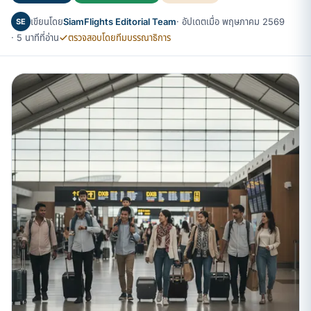
เขียนโดย
SiamFlights Editorial Team
· อัปเดตเมื่อ พฤษภาคม 2569
SE
· 5 นาทีที่อ่าน
ตรวจสอบโดยทีมบรรณาธิการ