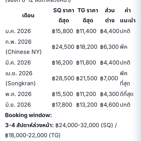
SQ ราคา
TG ราคา
ส่วน
คำ
เดือน
ดีสุด
ดีสุด
ต่าง
แนะนำ
ม.ค. 2026
฿15,800
฿11,400
฿4,400
ปกติ
ก.พ. 2026
฿24,500
฿18,200
฿6,300
พีค
(Chinese NY)
มี.ค. 2026
฿16,200
฿11,800
฿4,400
ปกติ
เม.ย. 2026
พีค
฿28,500
฿21,500
฿7,000
(Songkran)
ที่สุด
พ.ค. 2026
฿15,500
฿11,200
฿4,300
ดีที่สุด
มิ.ย. 2026
฿17,800
฿13,200
฿4,600
ปกติ
Booking window:
3-4 สัปดาห์ล่วงหน้า:
฿24,000-32,000 (SQ) /
฿18,000-22,000 (TG)