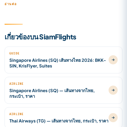
อ่านต่อ
เกี่ยวข้องบน SiamFlights
GUIDE
Singapore Airlines (SQ) เส้นทางไทย 2026: BKK-
SIN, KrisFlyer, Suites
AIRLINE
Singapore Airlines (SQ) — เส้นทางจากไทย,
กระเป๋า, ราคา
AIRLINE
Thai Airways (TG) — เส้นทางจากไทย, กระเป๋า, ราคา