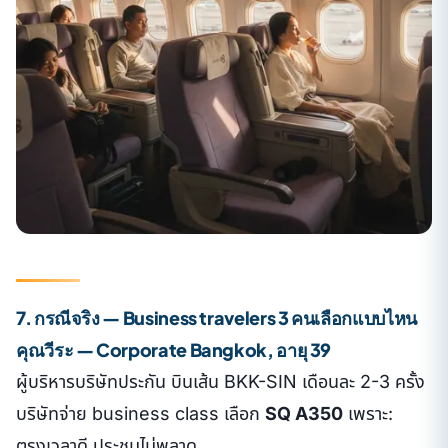
7. กรณีจริง — Business travelers 3 คนเลือกแบบไหน
คุณวีระ — Corporate Bangkok, อายุ 39
ผู้บริหารบริษัทประกัน บินเส้น BKK-SIN เดือนละ 2-3 ครั้ง
บริษัทจ่าย business class เลือก
SQ A350
เพราะ:
ตรงเวลาดี ประชุมไม่พลาด