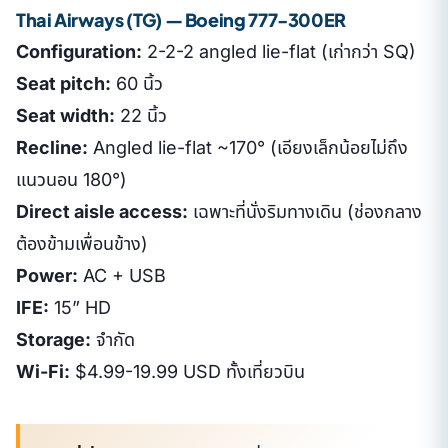
Thai Airways (TG) — Boeing 777-300ER
Configuration:
2-2-2 angled lie-flat (เก่ากว่า SQ)
Seat pitch:
60 นิ้ว
Seat width:
22 นิ้ว
Recline:
Angled lie-flat ~170° (เอียงเล็กน้อยไม่ถึง
แนวนอน 180°)
Direct aisle access:
เฉพาะที่นั่งริมทางเดิน (ช่องกลาง
ต้องข้ามเพื่อนข้าง)
Power:
AC + USB
IFE:
15” HD
Storage:
จำกัด
Wi-Fi:
$4.99-19.99 USD ทั้งเที่ยวบิน