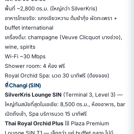
พื้นที่ ~2,800 ตร.ม. (ใหญ่กว่า SilverKris)
อาหารไทยจริง: แกงเขียวหวาน ต้มยำกุ้ง ผัดกะเพรา +
buffet international
เครื่องดื่ม: champagne (Veuve Clicquot บางช่วง),
wine, spirits
Wi-Fi ~30 Mbps
Shower room: 4 ห้อง ฟรี
Royal Orchid Spa: นวด 30 นาทีฟรี (ต้องจอง)
ที่ Changi (SIN)
SilverKris Lounge SIN
(Terminal 3, Level 3) —
ใหญ่ทันสมัยที่สุดในเอเชีย: 8,500 ตร.ม., ห้องอาหาร, bar
เปิดถึงเช้า, Spa บริการนวด 15 นาทีฟรี
Thai Royal Orchid Plus
ใช้ Plaza Premium
Lounge SIN T1 — เล็กกว่า แค่ buffet กลาง ไม่มี