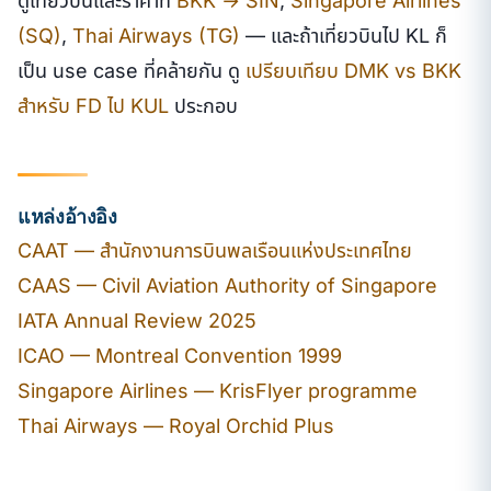
ดูเที่ยวบินและราคาที่
BKK → SIN
,
Singapore Airlines
(SQ)
,
Thai Airways (TG)
— และถ้าเที่ยวบินไป KL ก็
เป็น use case ที่คล้ายกัน ดู
เปรียบเทียบ DMK vs BKK
สำหรับ FD ไป KUL
ประกอบ
แหล่งอ้างอิง
CAAT — สำนักงานการบินพลเรือนแห่งประเทศไทย
CAAS — Civil Aviation Authority of Singapore
IATA Annual Review 2025
ICAO — Montreal Convention 1999
Singapore Airlines — KrisFlyer programme
Thai Airways — Royal Orchid Plus