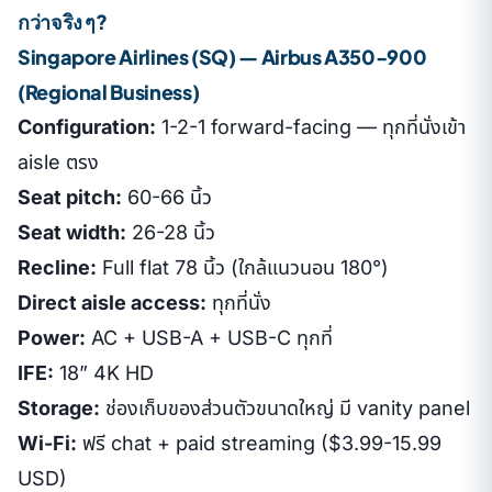
กว่าจริง ๆ?
Singapore Airlines (SQ) — Airbus A350-900
(Regional Business)
Configuration:
1-2-1 forward-facing — ทุกที่นั่งเข้า
aisle ตรง
Seat pitch:
60-66 นิ้ว
Seat width:
26-28 นิ้ว
Recline:
Full flat 78 นิ้ว (ใกล้แนวนอน 180°)
Direct aisle access:
ทุกที่นั่ง
Power:
AC + USB-A + USB-C ทุกที่
IFE:
18” 4K HD
Storage:
ช่องเก็บของส่วนตัวขนาดใหญ่ มี vanity panel
Wi-Fi:
ฟรี chat + paid streaming ($3.99-15.99
USD)