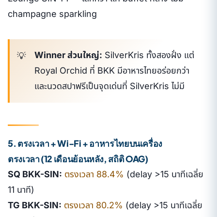
champagne sparkling
Winner ส่วนใหญ่:
SilverKris ทั้งสองฝั่ง แต่
Royal Orchid ที่ BKK มีอาหารไทยอร่อยกว่า
และนวดสปาฟรีเป็นจุดเด่นที่ SilverKris ไม่มี
5. ตรงเวลา + Wi-Fi + อาหารไทยบนเครื่อง
ตรงเวลา (12 เดือนย้อนหลัง, สถิติ OAG)
SQ BKK-SIN:
ตรงเวลา 88.4%
(delay >15 นาทีเฉลี่ย
11 นาที)
TG BKK-SIN:
ตรงเวลา 80.2%
(delay >15 นาทีเฉลี่ย