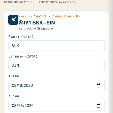
ผลแบบเรียลไทม์จาก 200+ สายการบินผ่าน Aviasales
ราคาบาทเรียลไทม์ · 200+ สายการบิน
ค้นหา BKK–SIN
Bangkok → Singapore
ต้นทาง (IATA)
ปลายทาง (IATA)
วันออก
วันกลับ