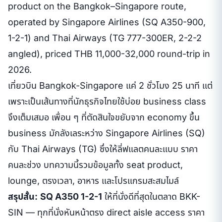
product on the Bangkok–Singapore route,
operated by Singapore Airlines (SQ A350-900,
1-2-1) and Thai Airways (TG 777-300ER, 2-2-2
angled), priced THB 11,000-32,000 round-trip in
2026.
เที่ยวบิน Bangkok-Singapore แค่ 2 ชั่วโมง 25 นาที แต่
เพราะเป็นเส้นทางที่นักธุรกิจไทยใช้บ่อย business class
จึงเต็มเสมอ เพื่อน ๆ ที่ตัดสินใจขยับจาก economy ขึ้น
business มักลังเลระหว่าง Singapore Airlines (SQ)
กับ Thai Airways (TG) ซึ่งให้ลี่ฟแลตคนละแบบ ราคา
คนละช่วง บทความนี้รวมข้อมูลทั้ง seat product,
lounge, ตรงเวลา, อาหาร และโปรแกรมสะสมไมล์
สรุปสั้น:
SQ A350 1-2-1
ให้ที่นั่งดีที่สุดในตลาด BKK-
SIN — ทุกที่นั่งหันหน้าตรง direct aisle access ราคา