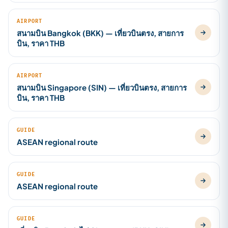
AIRPORT
สนามบิน Bangkok (BKK) — เที่ยวบินตรง, สายการ
บิน, ราคา THB
AIRPORT
สนามบิน Singapore (SIN) — เที่ยวบินตรง, สายการ
บิน, ราคา THB
GUIDE
ASEAN regional route
GUIDE
ASEAN regional route
GUIDE