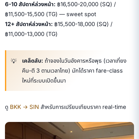
6-10 สัปดาห์ล่วงหน้า:
฿16,500-20,000 (SQ) /
฿11,500-15,500 (TG) — sweet spot
12+ สัปดาห์ล่วงหน้า:
฿15,500-18,000 (SQ) /
฿11,000-13,000 (TG)
เคล็ดลับ:
ถ้าจองในวันอังคารหรือพุธ (เวลาเที่ยง
คืน-ตี 3 ตามเวลาไทย) มักได้ราคา fare-class
ใหม่ที่ระบบเปิดขึ้นมา
ดู
BKK → SIN
สำหรับการเปรียบเทียบราคา real-time