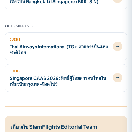
เที่ยวบิน Bangkok ไป Singapore (BKK-SIN)
AUTO-SUGGESTED
GUIDE
Thai Airways International (TG): สายการบินแห่ง
ชาติไทย
GUIDE
Singapore CAAS 2026: สิทธิ์ผู้โดยสารคนไทยใน
เที่ยวบินกรุงเทพ-สิงคโปร์
เกี่ยวกับ SiamFlights Editorial Team