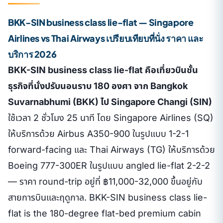
BKK-SIN business class lie-flat — Singapore
Airlines vs Thai Airways เปรียบเทียบที่นั่ง ราคา และ
บริการ 2026
BKK-SIN business class lie-flat คือเที่ยวบินชั้น
ธุรกิจที่นั่งปรับนอนราบ 180 องศา จาก Bangkok
Suvarnabhumi (BKK) ไป Singapore Changi (SIN)
ใช้เวลา 2 ชั่วโมง 25 นาที โดย Singapore Airlines (SQ)
ให้บริการด้วย Airbus A350-900 ในรูปแบบ 1-2-1
forward-facing และ Thai Airways (TG) ให้บริการด้วย
Boeing 777-300ER ในรูปแบบ angled lie-flat 2-2-2
— ราคา round-trip อยู่ที่ ฿11,000-32,000 ขึ้นอยู่กับ
สายการบินและฤดูกาล.
BKK-SIN business class lie-
flat is the 180-degree flat-bed premium cabin