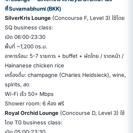
ที่ Suvarnabhumi (BKK)
SilverKris Lounge
(Concourse F, Level 3) ใช้โดย
SQ business class:
เปิด 06:00-23:30
พื้นที่ ~1,200 ตร.ม.
อาหารร้อน: 5-7 รายการ + buffet + ผัดไทย / ราดหน้า /
Hainanese chicken rice
เครื่องดื่ม: champagne (Charles Heidsieck), wine,
spirits, สด
Wi-Fi เร็ว 50+ Mbps
Shower room: 6 ห้อง ฟรี
Royal Orchid Lounge
(Concourse D, Level 3) ใช้
โดย TG business class:
เปิด 05:00-23:30