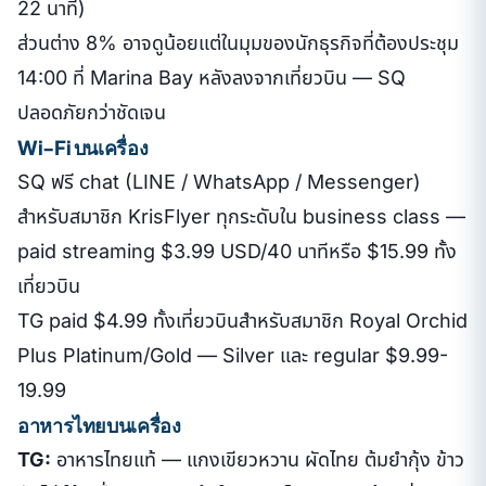
22 นาที)
ส่วนต่าง 8% อาจดูน้อยแต่ในมุมของนักธุรกิจที่ต้องประชุม
14:00 ที่ Marina Bay หลังลงจากเที่ยวบิน — SQ
ปลอดภัยกว่าชัดเจน
Wi-Fi บนเครื่อง
SQ ฟรี chat (LINE / WhatsApp / Messenger)
สำหรับสมาชิก KrisFlyer ทุกระดับใน business class —
paid streaming $3.99 USD/40 นาทีหรือ $15.99 ทั้ง
เที่ยวบิน
TG paid $4.99 ทั้งเที่ยวบินสำหรับสมาชิก Royal Orchid
Plus Platinum/Gold — Silver และ regular $9.99-
19.99
อาหารไทยบนเครื่อง
TG:
อาหารไทยแท้ — แกงเขียวหวาน ผัดไทย ต้มยำกุ้ง ข้าว