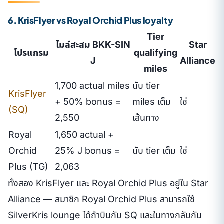
6. KrisFlyer vs Royal Orchid Plus loyalty
Tier
ไมล์สะสม BKK-SIN
Star
โปรแกรม
qualifying
J
Alliance
miles
1,700 actual miles
นับ tier
KrisFlyer
+ 50% bonus =
miles เต็ม
ใช่
(SQ)
2,550
เส้นทาง
Royal
1,650 actual +
Orchid
25% J bonus =
นับ tier เต็ม
ใช่
Plus (TG)
2,063
ทั้งสอง KrisFlyer และ Royal Orchid Plus อยู่ใน Star
Alliance — สมาชิก Royal Orchid Plus สามารถใช้
SilverKris lounge ได้ถ้าบินกับ SQ และในทางกลับกัน