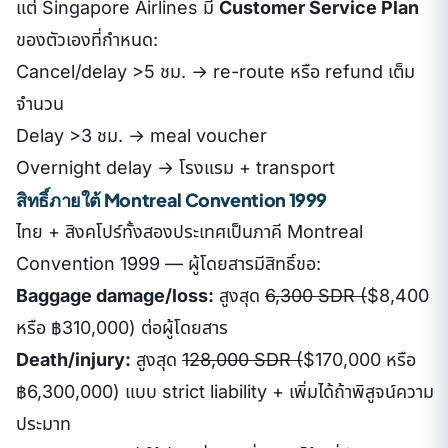
แต่ Singapore Airlines มี
Customer Service Plan
ของตัวเองที่กำหนด:
Cancel/delay >5 ชม. → re-route หรือ refund เต็ม
จำนวน
Delay >3 ชม. → meal voucher
Overnight delay → โรงแรม + transport
สิทธิ์ภายใต้ Montreal Convention 1999
ไทย + สิงคโปร์ทั้งสองประเทศเป็นภาคี Montreal
Convention 1999 — ผู้โดยสารมีสิทธิ์ขอ:
Baggage damage/loss:
สูงสุด
6,300 SDR (
$8,400
หรือ ฿310,000) ต่อผู้โดยสาร
Death/injury:
สูงสุด
128,000 SDR (
$170,000 หรือ
฿6,300,000) แบบ strict liability + เพิ่มได้ถ้าพิสูจน์ความ
ประมาท