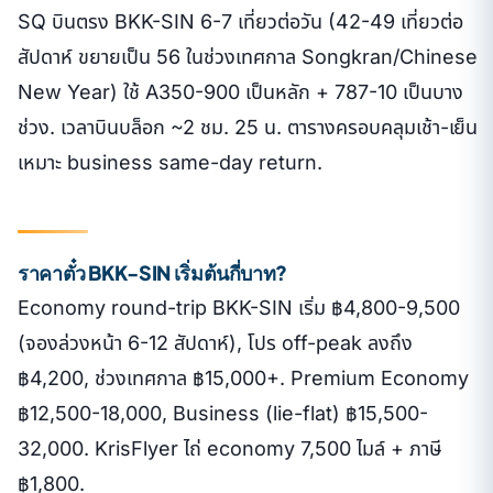
SQ บินตรง BKK-SIN 6-7 เที่ยวต่อวัน (42-49 เที่ยวต่อ
สัปดาห์ ขยายเป็น 56 ในช่วงเทศกาล Songkran/Chinese
New Year) ใช้ A350-900 เป็นหลัก + 787-10 เป็นบาง
ช่วง. เวลาบินบล็อก ~2 ชม. 25 น. ตารางครอบคลุมเช้า-เย็น
เหมาะ business same-day return.
ราคาตั๋ว BKK-SIN เริ่มต้นกี่บาท?
Economy round-trip BKK-SIN เริ่ม ฿4,800-9,500
(จองล่วงหน้า 6-12 สัปดาห์), โปร off-peak ลงถึง
฿4,200, ช่วงเทศกาล ฿15,000+. Premium Economy
฿12,500-18,000, Business (lie-flat) ฿15,500-
32,000. KrisFlyer ไถ่ economy 7,500 ไมล์ + ภาษี
฿1,800.