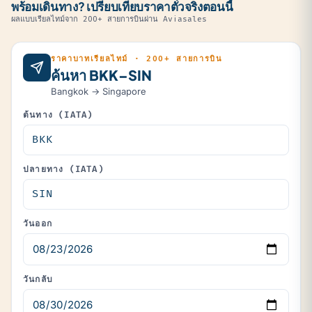
พร้อมเดินทาง? เปรียบเทียบราคาตั๋วจริงตอนนี้
ผลแบบเรียลไทม์จาก 200+ สายการบินผ่าน Aviasales
ราคาบาทเรียลไทม์ · 200+ สายการบิน
ค้นหา BKK–SIN
Bangkok → Singapore
ต้นทาง (IATA)
ปลายทาง (IATA)
วันออก
วันกลับ