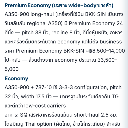
Premium Economy (เฉพาะ wide-body บางลำ)
A350-900 long-haul (เครื่องที่ใช้บิน BKK-SIN เป็นบาง
วันสลับกับ regional A350) มี Premium Economy 24
ที่นั่ง — pitch 38 นิ้ว, recline 8 นิ้ว, ที่นั่งหุ้มหนัง, อาหาร
และเครื่องดื่มยกระดับจาก economy แต่ไม่ถึง business
ราคา Premium Economy BKK-SIN ~฿8,500–14,000
ไป-กลับ — ส่วนต่างจาก economy ประมาณ ฿3,500–
5,000
Economy
A350-900 + 787-10 ใช้ 3-3-3 configuration, pitch
32 นิ้ว, width 17.5 นิ้ว — มาตรฐานในระดับเดียวกับ TG
และดีกว่า low-cost carriers
อาหาร: SQ เสิร์ฟอาหารร้อนแม้บน short-haul 2.5 ชม.
โดยมีเมนู Thai option (ผัดไทย, ข้าวไก่กระเทียม) สำหรับ