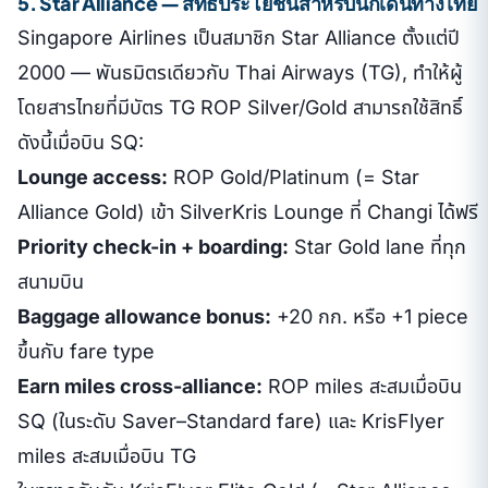
5. Star Alliance — สิทธิประโยชน์สำหรับนักเดินทางไทย
Singapore Airlines เป็นสมาชิก Star Alliance ตั้งแต่ปี
2000 — พันธมิตรเดียวกับ Thai Airways (TG), ทำให้ผู้
โดยสารไทยที่มีบัตร TG ROP Silver/Gold สามารถใช้สิทธิ์
ดังนี้เมื่อบิน SQ:
Lounge access:
ROP Gold/Platinum (= Star
Alliance Gold) เข้า SilverKris Lounge ที่ Changi ได้ฟรี
Priority check-in + boarding:
Star Gold lane ที่ทุก
สนามบิน
Baggage allowance bonus:
+20 กก. หรือ +1 piece
ขึ้นกับ fare type
Earn miles cross-alliance:
ROP miles สะสมเมื่อบิน
SQ (ในระดับ Saver–Standard fare) และ KrisFlyer
miles สะสมเมื่อบิน TG