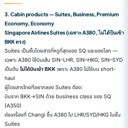
3. Cabin products — Suites, Business, Premium
Economy, Economy
Singapore Airlines Suites (เฉพาะ A380, ไม่ได้บินเข้า
BKK ตรง)
Suites เป็นชั้นโดยสารที่หรูที่สุดของ SQ และของโลก —
เฉพาะ A380 ใช้บินเส้น SIN–LHR, SIN–HKG, SIN–SYD
เป็นต้น
ไม่ได้บินเข้า BKK
เพราะ A380 ไม่ใช้บน short-
haul
ผู้โดยสารไทยที่อยากลอง Suites ต้อง:
บินจาก BKK→SIN ด้วย business class ของ SQ
(A350)
ต่อเครื่องที่ Changi ขึ้น A380 ไป LHR/SYD/HKG ในชั้น
Suites