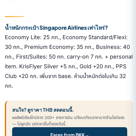
น้ำหนักกระเป๋า Singapore Airlines เท่าไหร่?
Economy Lite: 25 กก., Economy Standard/Flexi:
30 กก., Premium Economy: 35 กก., Business: 40
กก., First/Suites: 50 กก. carry-on 7 กก. + personal
item. KrisFlyer Silver +5 กก., Gold +20 กก., PPS
Club +20 กก. เพิ่มจาก base. ห้ามน้ำหนักต่อใบเกิน 32
กก.
สนใจ? ดูราคา THB สดตอนนี้.
ผลลัพธ์เรียลไทม์จาก 200+ สายการบิน เปรียบเทียบราคาบาทข้ามไซต์จอง
— ไม่ผูกมัด แค่ราคาขั้นต่ำของวันนี้.
Fares from BKK
→