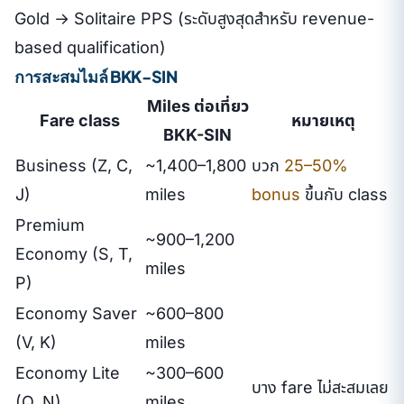
Gold → Solitaire PPS (ระดับสูงสุดสำหรับ revenue-
based qualification)
การสะสมไมล์ BKK-SIN
Miles ต่อเที่ยว
Fare class
หมายเหตุ
BKK-SIN
Business (Z, C,
~1,400–1,800
บวก
25–50%
J)
miles
bonus
ขึ้นกับ class
Premium
~900–1,200
Economy (S, T,
miles
P)
Economy Saver
~600–800
(V, K)
miles
Economy Lite
~300–600
บาง fare ไม่สะสมเลย
(Q, N)
miles