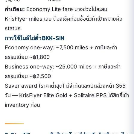
คำเตือน:
Economy Lite fare บางช่วงไม่สะสม
KrisFlyer miles เลย ต้องเช็คก่อนซื้อตั๋วถ้าเป้าหมายคือ
status
การใช้ไมล์ไถ่ตั๋ว BKK-SIN
Economy one-way: ~7,500 miles + ภาษีและค่า
ธรรมเนียม ~฿1,800
Business one-way: ~25,000 miles + ภาษีและค่า
ธรรมเนียม ~฿2,500
Saver award (ราคาต่ำสุด) มีจำกัดและเปิดล่วงหน้า 355
วัน — KrisFlyer Elite Gold + Solitaire PPS ได้สิทธิ์เข้า
inventory ก่อน