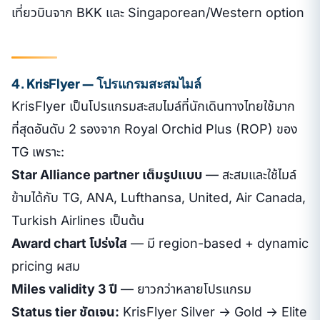
เที่ยวบินจาก BKK และ Singaporean/Western option
4. KrisFlyer — โปรแกรมสะสมไมล์
KrisFlyer เป็นโปรแกรมสะสมไมล์ที่นักเดินทางไทยใช้มาก
ที่สุดอันดับ 2 รองจาก Royal Orchid Plus (ROP) ของ
TG เพราะ:
Star Alliance partner เต็มรูปแบบ
— สะสมและใช้ไมล์
ข้ามได้กับ TG, ANA, Lufthansa, United, Air Canada,
Turkish Airlines เป็นต้น
Award chart โปร่งใส
— มี region-based + dynamic
pricing ผสม
Miles validity 3 ปี
— ยาวกว่าหลายโปรแกรม
Status tier ชัดเจน:
KrisFlyer Silver → Gold → Elite