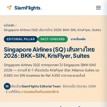
ข้ามไปยังเนื้อหา
SiamFlights
.
หน้าหลัก
/
Singapore Airlines (SQ) เส้นทางไทย 2026: BKK-SIN, KrisFlyer, Suites
EDITORIAL PILLAR
FACT-CHECKED
บาทเป็นหลัก
Singapore Airlines (SQ) เส้นทางไทย
2026: BKK-SIN, KrisFlyer, Suites
Singapore Airlines (SQ) จากกรุงเทพฯ ไป Singapore (BKK-SIN)
2026 — ความถี่ 6-7 เที่ยวต่อวัน KrisFlyer Star Alliance Suites บน
A380 จาก SIN business lie-flat A350 ราคาและสะสมไมล์
เขียนโดย
SiamFlights Editorial Team
· อัปเดตเมื่อ มิถุนายน 2569
SE
· 5 นาทีที่อ่าน
ตรวจสอบโดยทีมบรรณาธิการ