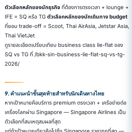
ตัวเลือกหลักของนักธุรกิจ
ที่ต้องการตรงเวลา + lounge +
IFE = SQ หรือ TG
ตัวเลือกหลักของนักเดินทาง budget
ที่ยอม trade-off = Scoot, Thai AirAsia, Jetstar Asia,
Thai VietJet
ดูรายละเอียดเปรียบเทียบ business class lie-flat ของ
SQ vs TG ที่ /bkk-sin-business-lie-flat-sq-vs-tg-
2026/
9. คำแนะนำขั้นสุดท้ายสำหรับนักเดินทางไทย
หากเป้าหมายคือบริการ premium ตรงเวลา + เครือข่ายต่อ
เครื่องโลกผ่าน Singapore — Singapore Airlines เป็น
ตัวเลือกที่สมเหตุสมผลที่สุด
แต่ถ้าเป้าหมายเดียวคือไปถึง Singapore ราคาถูกที่สุด —