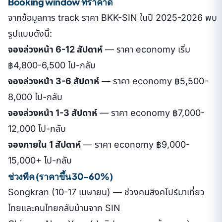
Booking window ที่ราคาดี
จากข้อมูลการ track ราคา BKK-SIN ในปี 2025-2026 พบ
รูปแบบดังนี้:
จองล่วงหน้า 6-12 สัปดาห์
— ราคา economy เริ่ม
฿4,800-6,500 ไป-กลับ
จองล่วงหน้า 3-6 สัปดาห์
— ราคา economy ฿5,500-
8,000 ไป-กลับ
จองล่วงหน้า 1-3 สัปดาห์
— ราคา economy ฿7,000-
12,000 ไป-กลับ
จองภายใน 1 สัปดาห์
— ราคา economy ฿9,000-
15,000+ ไป-กลับ
ช่วงพีค (ราคาขึ้น 30-60%)
Songkran (10-17 เมษายน) — ช่วงคนสิงคโปร์มาเที่ยว
ไทยและคนไทยกลับบ้านจาก SIN