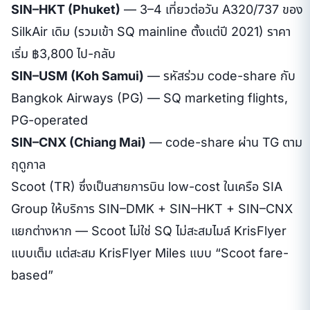
SIN–HKT (Phuket)
— 3–4 เที่ยวต่อวัน A320/737 ของ
SilkAir เดิม (รวมเข้า SQ mainline ตั้งแต่ปี 2021) ราคา
เริ่ม ฿3,800 ไป-กลับ
SIN–USM (Koh Samui)
— รหัสร่วม code-share กับ
Bangkok Airways (PG) — SQ marketing flights,
PG-operated
SIN–CNX (Chiang Mai)
— code-share ผ่าน TG ตาม
ฤดูกาล
Scoot (TR) ซึ่งเป็นสายการบิน low-cost ในเครือ SIA
Group ให้บริการ SIN–DMK + SIN–HKT + SIN–CNX
แยกต่างหาก — Scoot ไม่ใช่ SQ ไม่สะสมไมล์ KrisFlyer
แบบเต็ม แต่สะสม KrisFlyer Miles แบบ “Scoot fare-
based”