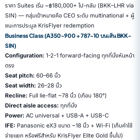
ราคา Suites เริ่ม ~฿180,000+ ไป-กลับ (BKK–LHR via
SIN) — กลุ่มเป้าหมายคือ CEO ระดับ multinational + ผู้
ชนะการประมูล KrisFlyer redemption
Business Class (A350-900 + 787-10 บนเส้น BKK-
SIN)
Configuration:
1-2-1 forward-facing ทุกที่นั่งหันหน้า
ตรง
Seat pitch:
60–66 นิ้ว
Seat width:
26–28 นิ้ว
Recline:
Full lie-flat ~78 นิ้ว (เกือบ 180°)
Direct aisle access:
ทุกที่นั่ง
Power:
AC universal + USB-A + USB-C
IFE:
Panasonic eX3 ขนาด ~18 นิ้ว + Wi-Fi (เก็บค่าใช้
จ่ายแยก หรือฟรีสำหรับ KrisFlyer Elite Gold ขึ้นไป)