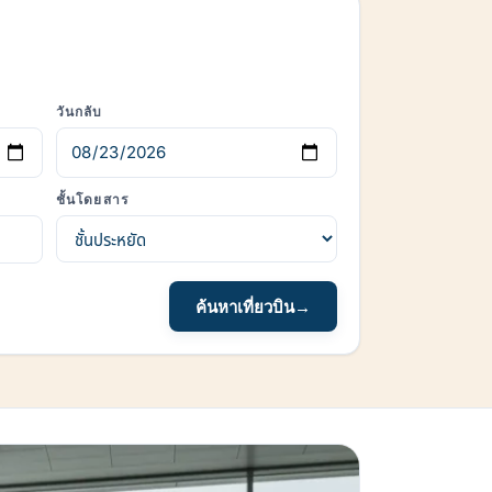
วันกลับ
ชั้นโดยสาร
ค้นหาเที่ยวบิน
→