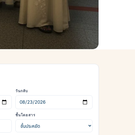
วันกลับ
ชั้นโดยสาร