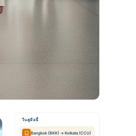
ในคู่มือนี้
Bangkok (BKK) → Kolkata (CCU)