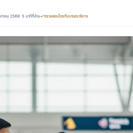
พฤษภาคม 2569
· 5 นาทีที่อ่าน
ตรวจสอบโดยทีมบรรณาธิการ