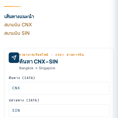
เส้นทางแนะนำ
สนามบิน CNX
สนามบิน SIN
ราคาบาทเรียลไทม์ · 200+ สายการบิน
ค้นหา CNX–SIN
Bangkok → Singapore
ต้นทาง (IATA)
ปลายทาง (IATA)