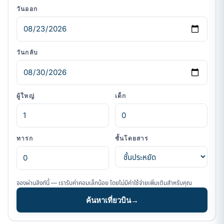
วันออก
วันกลับ
ผู้ใหญ่
เด็ก
ทารก
ชั้นโดยสาร
จองผ่านลิงก์นี้ — เรารับค่าคอมเล็กน้อย โดยไม่มีค่าใช้จ่ายเพิ่มเติมสำหรับคุณ
ค้นหาเที่ยวบิน
→