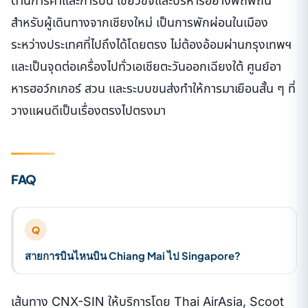
ด้านการค้าและการบิน เขียวขจีและบริหารอย่างพิถีพิถัน
สำหรับผู้เดินทางจากเชียงใหม่ เป็นการพักผ่อนในเมือง
ระหว่างประเทศที่ไปถึงได้โดยตรง ไม่ต้องอ้อมผ่านกรุงเทพฯ
และเป็นจุดต่อเครื่องไปทั่วเอเชียตะวันออกเฉียงใต้ ศูนย์อา
หารฮอว์กเกอร์ สวน และระบบขนส่งทำให้การมาเยือนสั้น ๆ ที่
วางแผนดีเป็นเรื่องตรงไปตรงมา
FAQ
Q
สายการบินไหนบิน Chiang Mai ไป Singapore?
เส้นทาง CNX-SIN ให้บริการโดย Thai AirAsia, Scoot