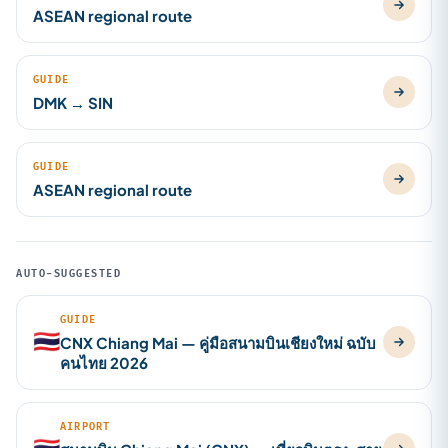
ASEAN regional route
GUIDE
DMK → SIN
GUIDE
ASEAN regional route
AUTO-SUGGESTED
GUIDE
🇹🇭
CNX Chiang Mai — คู่มือสนามบินเชียงใหม่ ฉบับ
คนไทย 2026
AIRPORT