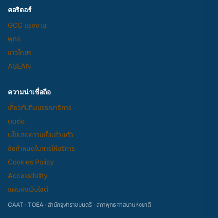
คอริดอร์
GCC แรงงาน
พุทธ
ชาวไทยฯ
ASEAN
ความน่าเชื่อถือ
เกี่ยวกับทีมบรรณาธิการ
ติดต่อ
นโยบายความเป็นส่วนตัว
ข้อกำหนดในการให้บริการ
Cookies Policy
Accessibility
แผนผังเว็บไซต์
CAAT · TOEA · สำนักจุฬาราชมนตรี · สภาพุทธศาสนาแห่งชาติ