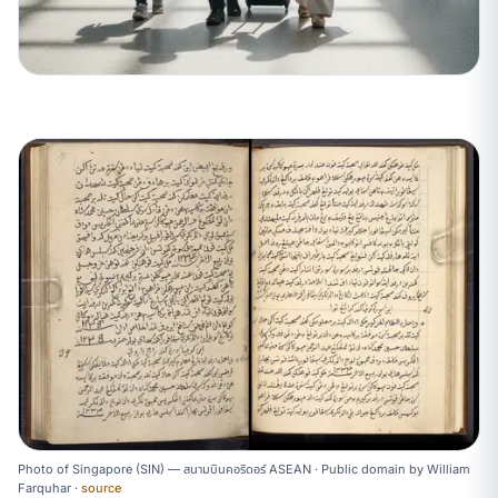
Photo of Singapore (SIN) — สนามบินคอริดอร์ ASEAN ·
Public domain
by
William
Farquhar
·
source