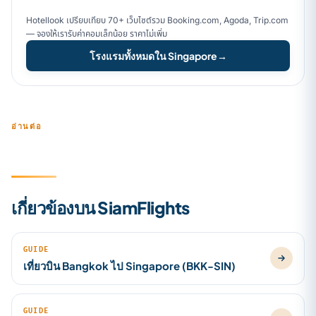
Hotellook เปรียบเทียบ 70+ เว็บไซต์รวม Booking.com, Agoda, Trip.com
— จองให้เรารับค่าคอมเล็กน้อย ราคาไม่เพิ่ม
โรงแรมทั้งหมดใน Singapore
→
อ่านต่อ
เกี่ยวข้องบน SiamFlights
GUIDE
เที่ยวบิน Bangkok ไป Singapore (BKK-SIN)
GUIDE