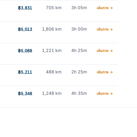
฿3,831
705 km
3h 05m
เส้นทาง →
฿5,013
1,806 km
3h 00m
เส้นทาง →
฿5,088
1,221 km
4h 25m
เส้นทาง →
฿5,211
488 km
2h 25m
เส้นทาง →
฿5,348
1,248 km
4h 35m
เส้นทาง →