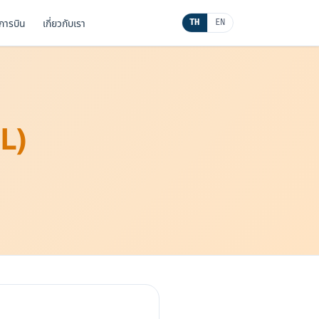
นการบิน
เกี่ยวกับเรา
TH
EN
L)