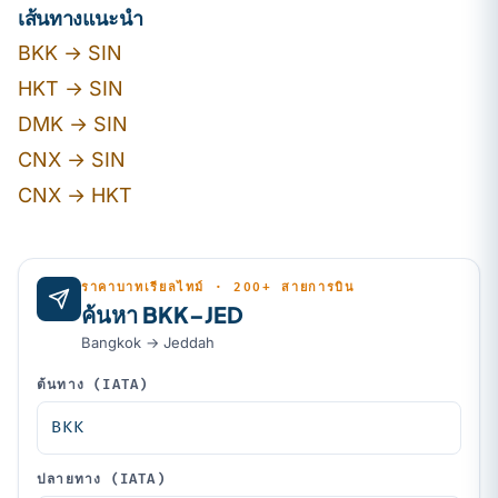
เส้นทางแนะนำ
BKK → SIN
HKT → SIN
DMK → SIN
CNX → SIN
CNX → HKT
ราคาบาทเรียลไทม์ · 200+ สายการบิน
ค้นหา BKK–JED
Bangkok → Jeddah
ต้นทาง (IATA)
ปลายทาง (IATA)