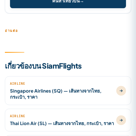
ค้นหาเที่ยวบิน
→
อ่านต่อ
เกี่ยวข้องบน SiamFlights
AIRLINE
Singapore Airlines (SQ) — เส้นทางจากไทย,
กระเป๋า, ราคา
AIRLINE
Thai Lion Air (SL) — เส้นทางจากไทย, กระเป๋า, ราคา