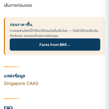
เส้นทางก่อนจอง
ก่อนราคาขึ้น.
การจองผ่านลิงก์นี้ทำให้เราได้คอมมิชชั่นเล็กน้อย — ไม่มีค่าใช้จ่ายเพิ่มเติม
สำหรับคุณ ขอบคุณสำหรับการสนับสนุน.
Fares from BKK
→
แหล่งข้อมูล
Singapore CAAS
FAQ