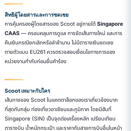
สิทธิผู้โดยสารและการชดเชย
การคุ้มครองผู้โดยสารของ Scoot อยู่ภายใต้
Singapore
CAAS
— ครอบคลุมการดูแล การจัดเส้นทางใหม่ และการ
คืนเงินกรณียกเลิกหรือล่าช้านาน ไม่มีตารางเงินชดเชย
ตายตัวแบบ EU261 ควรตรวจสอบเงื่อนไขทางการของ
หน่วยงานกำกับก่อนยื่นคำร้อง
Scoot เหมาะกับใคร
เส้นทางของ Scoot ในแคตตาล็อกของเราเกี่ยวข้องมาก
ที่สุดกับกลุ่ม ท่องเที่ยวอาเซียนและภูมิภาค โดยมีฮับที่
Singapore (SIN) เป็นจุดต่อเครื่องหลัก เปรียบเทียบ
ตารางบิน น้ำหนักกระเป๋า และราคากับสายการบินอื่นในหน้า