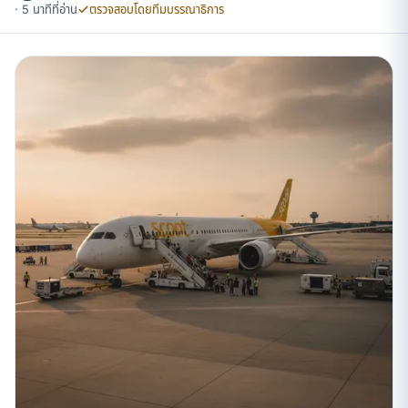
· 5 นาทีที่อ่าน
ตรวจสอบโดยทีมบรรณาธิการ