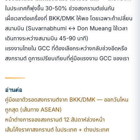
ในประเทศก็พุ่งขึ้น 30-50% ช่วงสงกรานต์เช่นกัน
เผื่อเวลาต่อเครื่องที่ BKK/DMK ให้พอ โดยเฉพาะถ้าเปลี่ยน
สนามบิน (Suvarnabhumi ↔ Don Mueang ใช้เวลา
เดินทางระหว่างสนามบิน 45-90 นาที)
แรงงานไทยใน GCC ที่ต้องเลือกระหว่างกลับช่วงอีดหรือ
สงกรานต์ ดูการเปรียบเทียบที่คู่มือแรงงาน GCC ของเรา
อ่านต่อ
คู่มือเอาตัวรอดสงกรานต์จาก BKK/DMK — ออกวันไหน
ถูกสุด (เส้นทาง ASEAN)
หน้าต่างการจองสงกรานต์ 12 สัปดาห์ล่วงหน้า
เส้นโค้งราคาสงกรานต์ ในประเทศ + ต่างประเทศ