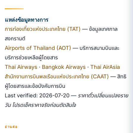
แหล่งข้อมูลทางการ
การท่องเที่ยวแห่งประเทศไทย (TAT)
— ข้อมูลเทศกาล
สงกรานต์
Airports of Thailand (AOT)
— บริการสนามบินและ
บริการช่วยเหลือผู้โดยสาร
Thai Airways
·
Bangkok Airways
·
Thai AirAsia
สำนักงานการบินพลเรือนแห่งประเทศไทย (CAAT)
— สิทธิ
ผู้โดยสารและข้อบังคับการบิน
Last verified: 2026-07-20 — ราคาตั๋วเปลี่ยนแปลงราย
วัน โปรดเช็คราคาจริงก่อนตัดสินใจ
อ่านต่อ