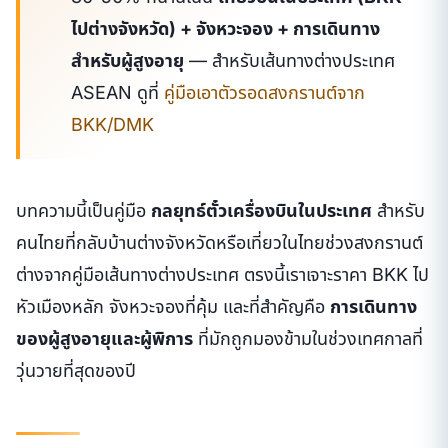
ไปต่างจังหวัด) + จังหวะจอง + การเดินทาง
สำหรับผู้สูงอายุ
— สำหรับเส้นทางต่างประเทศ
ASEAN ดูที่
คู่มือเอาตัวรอดสงกรานต์จาก
BKK/DMK
บทความนี้เป็นคู่มือ
กลยุทธ์ตั๋วเครื่องบินในประเทศ
สำหรับ
คนไทยที่กลับบ้านต่างจังหวัดหรือเที่ยวในไทยช่วงสงกรานต์
ต่างจากคู่มือเส้นทางต่างประเทศ ตรงนี้เราเจาะราคา BKK ไป
หัวเมืองหลัก จังหวะจองที่คุ้ม และที่สำคัญคือ
การเดินทาง
ของผู้สูงอายุและผู้พิการ
ที่มักถูกมองข้ามในช่วงเทศกาลที่
วุ่นวายที่สุดของปี