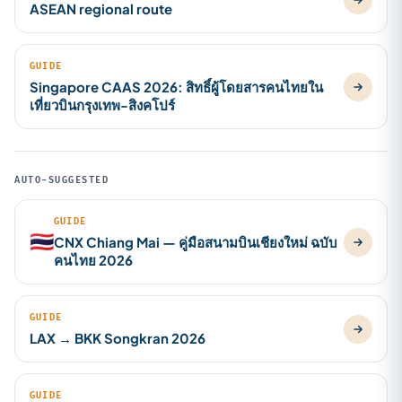
ASEAN regional route
GUIDE
Singapore CAAS 2026: สิทธิ์ผู้โดยสารคนไทยใน
เที่ยวบินกรุงเทพ-สิงคโปร์
AUTO-SUGGESTED
GUIDE
🇹🇭
CNX Chiang Mai — คู่มือสนามบินเชียงใหม่ ฉบับ
คนไทย 2026
GUIDE
LAX → BKK Songkran 2026
GUIDE