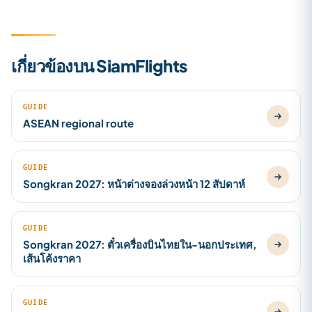
เกี่ยวข้องบน SiamFlights
GUIDE
ASEAN regional route
GUIDE
Songkran 2027: หน้าต่างจองล่วงหน้า 12 สัปดาห์
GUIDE
Songkran 2027: ตั๋วเครื่องบินไทยใน-นอกประเทศ,
เส้นโค้งราคา
GUIDE