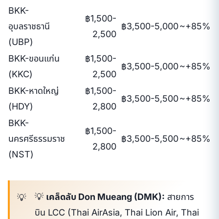
BKK-
฿1,500-
อุบลราชธานี
฿3,500-5,000
~+85%
2,500
(UBP)
BKK-ขอนแก่น
฿1,500-
฿3,500-5,000
~+85%
(KKC)
2,500
BKK-หาดใหญ่
฿1,500-
฿3,500-5,500
~+85%
(HDY)
2,800
BKK-
฿1,500-
นครศรีธรรมราช
฿3,500-5,500
~+85%
2,800
(NST)
💡
เคล็ดลับ Don Mueang (DMK):
สายการ
บิน LCC (Thai AirAsia, Thai Lion Air, Thai