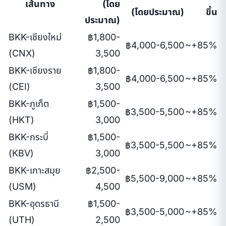
เส้นทาง
(โดย
(โดยประมาณ)
ขึ้น
ประมาณ)
BKK-เชียงใหม่
฿1,800-
฿4,000-6,500
~+85%
(CNX)
3,500
BKK-เชียงราย
฿1,800-
฿4,000-6,500
~+85%
(CEI)
3,500
BKK-ภูเก็ต
฿1,500-
฿3,500-5,500
~+85%
(HKT)
3,000
BKK-กระบี่
฿1,500-
฿3,500-5,500
~+85%
(KBV)
3,000
BKK-เกาะสมุย
฿2,500-
฿5,500-9,000
~+85%
(USM)
4,500
BKK-อุดรธานี
฿1,500-
฿3,500-5,000
~+85%
(UTH)
2,500