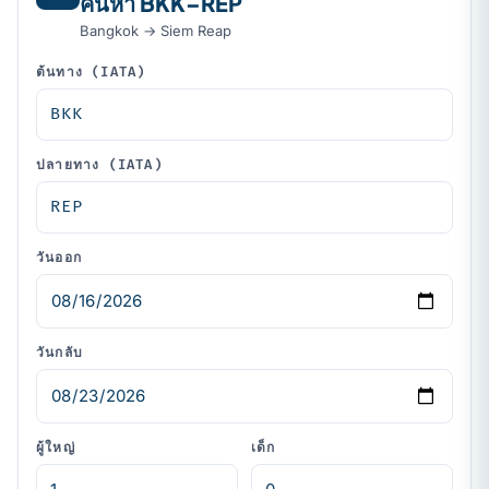
ค้นหา BKK–REP
Bangkok → Siem Reap
ต้นทาง (IATA)
ปลายทาง (IATA)
วันออก
วันกลับ
ผู้ใหญ่
เด็ก