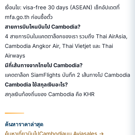
เงื่อนไข: visa-free 30 days (ASEAN) เช็กอัปเดตที่
mfa.go.th ก่อนซื้อตั๋ว
สายการบินไหนบินไป Cambodia?
4 สายการบินในแคตตาล็อกของเรา รวมถึง Thai AirAsia,
Cambodia Angkor Air, Thai Vietjet และ Thai
Airways
มีกี่เส้นทางจากไทยไป Cambodia?
แคตตาล็อก SiamFlights บันทึก 2 เส้นทางไป Cambodia
Cambodia ใช้สกุลเงินอะไร?
สกุลเงินท้องถิ่นของ Cambodia คือ KHR
ค้นหาราคาล่าสุด
ค้นหาเที่ยวบินไปCambodiaบน Aviasales →