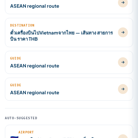
ASEAN regional route
DESTINATION
ตั๋วเครื่องบินไปVietnamจากไทย — เส้นทาง สายการ
บิน ราคา THB
GUIDE
ASEAN regional route
GUIDE
ASEAN regional route
AUTO-SUGGESTED
AIRPORT