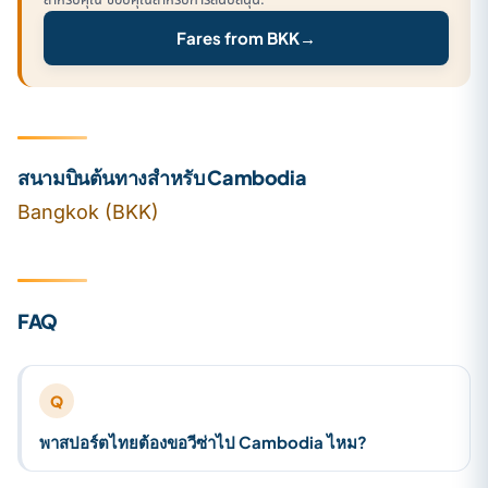
Fares from BKK
→
สนามบินต้นทางสำหรับ Cambodia
Bangkok (BKK)
FAQ
Q
พาสปอร์ตไทยต้องขอวีซ่าไป Cambodia ไหม?