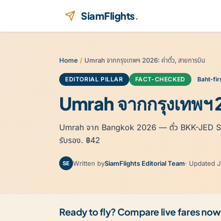
Skip to content
SiamFlights
.
Home
/
Umrah จากกรุงเทพฯ 2026: ค่าตั๋ว, สายการบิน
EDITORIAL PILLAR
FACT-CHECKED
Baht-fir
Umrah จากกรุงเทพฯ 20
Umrah จาก Bangkok 2026 — ตั๋ว BKK-JED Saud
รับรอง. ฿42
Written by
SiamFlights Editorial Team
· Updated 
SE
Ready to fly? Compare live fares now