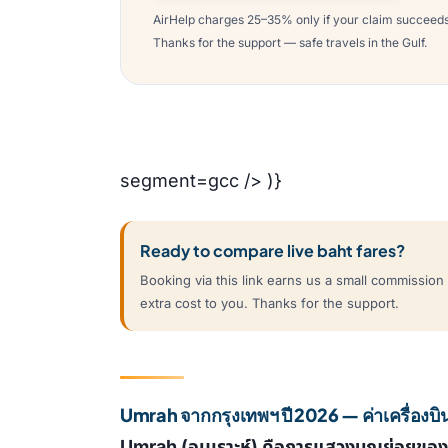
AirHelp charges 25–35% only if your claim succeeds —
Thanks for the support — safe travels in the Gulf.
segment=gcc /> )}
Ready to compare live baht fares?
Booking via this link earns us a small commissio
extra cost to you. Thanks for the support.
Umrah จากกรุงเทพฯ ปี 2026 — ค่าเครื่องบิ
Umrah (อุมเราะห์) คือการแสวงบุญย่อยของ