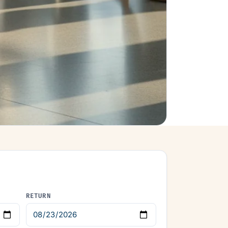
RETURN