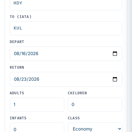
TO (IATA)
DEPART
RETURN
ADULTS
CHILDREN
INFANTS
CLASS