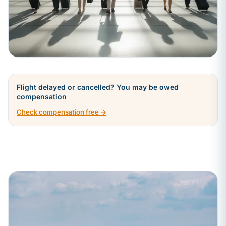
Flight delayed or cancelled? You may be owed
compensation
Check compensation free →