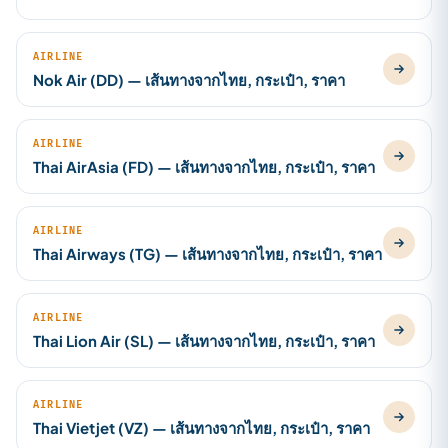
AIRLINE
Nok Air (DD) — เส้นทางจากไทย, กระเป๋า, ราคา
AIRLINE
Thai AirAsia (FD) — เส้นทางจากไทย, กระเป๋า, ราคา
AIRLINE
Thai Airways (TG) — เส้นทางจากไทย, กระเป๋า, ราคา
AIRLINE
Thai Lion Air (SL) — เส้นทางจากไทย, กระเป๋า, ราคา
AIRLINE
Thai Vietjet (VZ) — เส้นทางจากไทย, กระเป๋า, ราคา